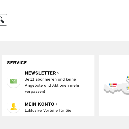
SERVICE
NEWSLETTER
Jetzt abonnieren und keine
Angebote und Aktionen mehr
verpassen!
MEIN KONTO
Exklusive Vorteile für Sie