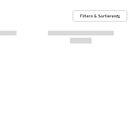
Filtern & Sortieren