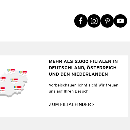
MEHR ALS 2.000 FILIALEN IN
DEUTSCHLAND, ÖSTERREICH
UND DEN NIEDERLANDEN
Vorbeischauen lohnt sich! Wir freuen
uns auf Ihren Besuch!
ZUM FILIALFINDER