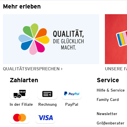
Mehr erleben
QUALITÄTSVERSPRECHEN
UNSERE F
Zahlarten
Service
Hilfe & Service
Family Card
In der Filiale
Rechnung
PayPal
Newsletter
Größenberater