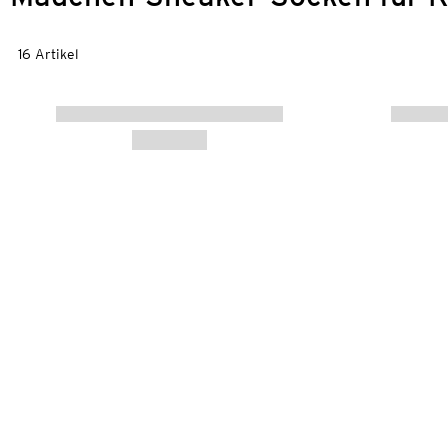
16 Artikel