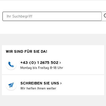
WIR SIND FÜR SIE DA!
+43 (0) 1 2675 502
Montag bis Freitag 8–18 Uhr
SCHREIBEN SIE UNS
Wir helfen Ihnen weiter