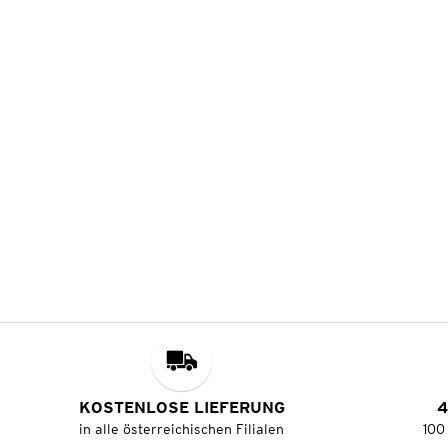
KOSTENLOSE LIEFERUNG
4
in alle österreichischen Filialen
100