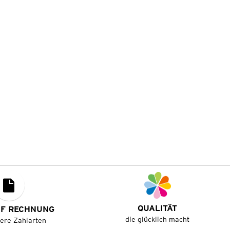
QUALITÄT
UF RECHNUNG
die glücklich macht
tere Zahlarten