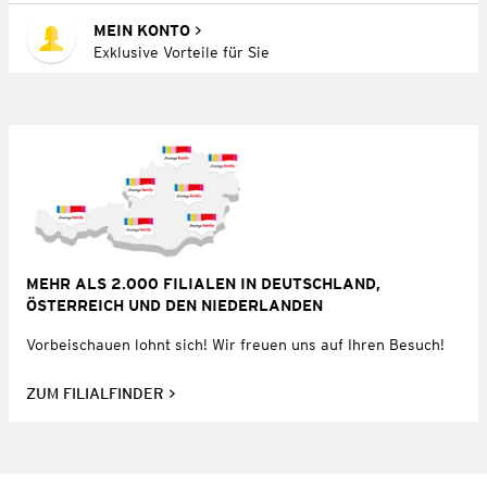
MEIN KONTO
Exklusive Vorteile für Sie
MEHR ALS 2.000 FILIALEN IN DEUTSCHLAND,
ÖSTERREICH UND DEN NIEDERLANDEN
Vorbeischauen lohnt sich! Wir freuen uns auf Ihren Besuch!
ZUM FILIALFINDER