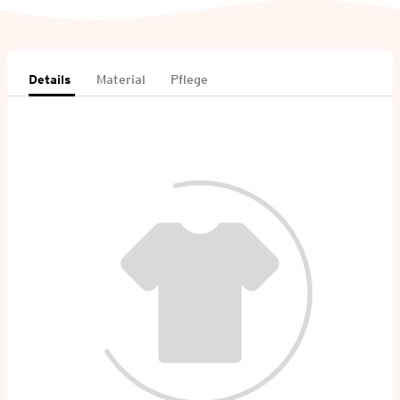
Details
Material
Pflege