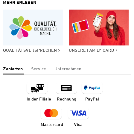
MEHR ERLEBEN
QUALITÄTSVERSPRECHEN
UNSERE FAMILY CARD
Zahlarten
Service
Unternehmen
In der Filiale
Rechnung
PayPal
Mastercard
Visa