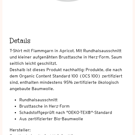
Details
T-Shirt mit Flammgarn in Apricot. Mit Rundhalsausschnitt
und kleiner aufgenähten Brusttasche in Herz-Form. Saum
seitlich leicht geschlitzt.
Deshalb ist dieses Produkt nachhaltig: Produkte, die nach
dem Organic Content Standard 100 (OCS 100) zertifiziert
sind, enthalten mindestens 95% zertifizierte ökologisch
angebaute Baumwolle.
Rundhalsausschnitt
Brusttasche in Herz-Form
Schadstoffgeprüft nach "OEKO-TEX®"-Standard
Aus zertifizierter Bio-Baumwolle
Hersteller: