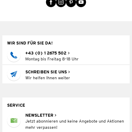
WIR SIND FÜR SIE DA!
+43 (0) 1 2675 502
Montag bis Freitag 8–18 Uhr
SCHREIBEN SIE UNS
Wir helfen Ihnen weiter
SERVICE
NEWSLETTER
Jetzt abonnieren und keine Angebote und Aktionen
mehr verpassen!