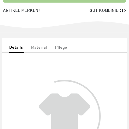
ARTIKEL MERKEN
GUT KOMBINIERT
Details
Material
Pflege