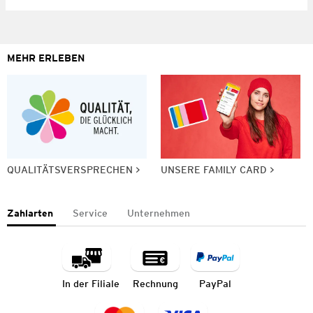
MEHR ERLEBEN
QUALITÄTSVERSPRECHEN
UNSERE FAMILY CARD
Zahlarten
Service
Unternehmen
In der Filiale
Rechnung
PayPal