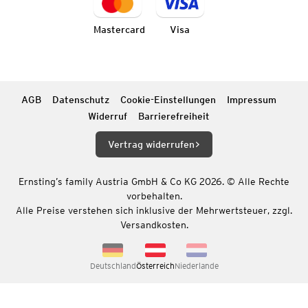
Mastercard
Visa
AGB
Datenschutz
Cookie-Einstellungen
Impressum
Widerruf
Barrierefreiheit
Vertrag widerrufen
Ernsting’s family Austria GmbH & Co KG 2026. © Alle Rechte
vorbehalten.
Alle Preise verstehen sich inklusive der Mehrwertsteuer, zzgl.
Versandkosten.
Deutschland
Österreich
Niederlande