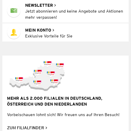
NEWSLETTER
Jetzt abonnieren und keine Angebote und Aktionen
mehr verpassen!
MEIN KONTO
Exklusive Vorteile für Sie
MEHR ALS 2.000 FILIALEN IN DEUTSCHLAND,
ÖSTERREICH UND DEN NIEDERLANDEN
Vorbeischauen lohnt sich! Wir freuen uns auf Ihren Besuch!
ZUM FILIALFINDER