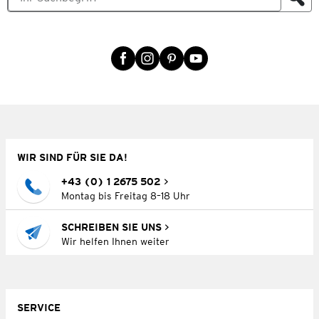
WIR SIND FÜR SIE DA!
+43 (0) 1 2675 502
Montag bis Freitag 8–18 Uhr
SCHREIBEN SIE UNS
Wir helfen Ihnen weiter
SERVICE