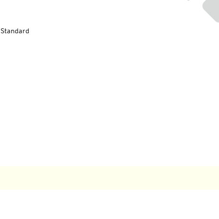
-Standard