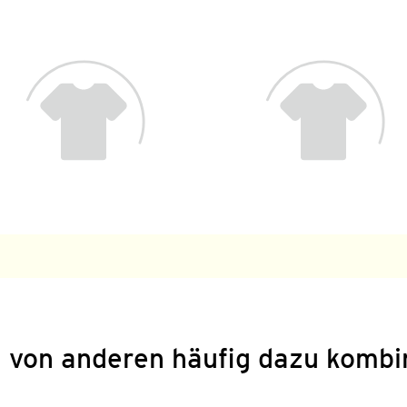
 von anderen häufig dazu kombi