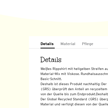
Details
Material
Pflege
Details
Weißes Rippshirt mit hellgelben Streifen
Material-Mix mit Viskose. Rundhalsausschn
Basic-Schnitt.
Deshalb ist dieses Produkt nachhaltig: Der
(GRS) überprüft den Anteil an recyceltem 
von der Quelle bis zum Endprodukt.Deshalb 
Der Global Recycled Standard (GRS) überp
Material und verfolgt diesen von der Quell