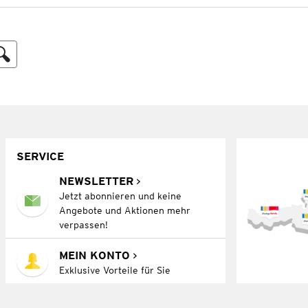
SERVICE
NEWSLETTER
Jetzt abonnieren und keine
Angebote und Aktionen mehr
verpassen!
MEIN KONTO
Exklusive Vorteile für Sie