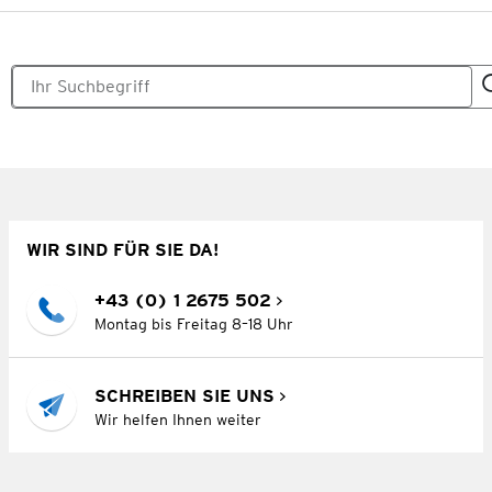
WIR SIND FÜR SIE DA!
+43 (0) 1 2675 502
Montag bis Freitag 8–18 Uhr
SCHREIBEN SIE UNS
Wir helfen Ihnen weiter