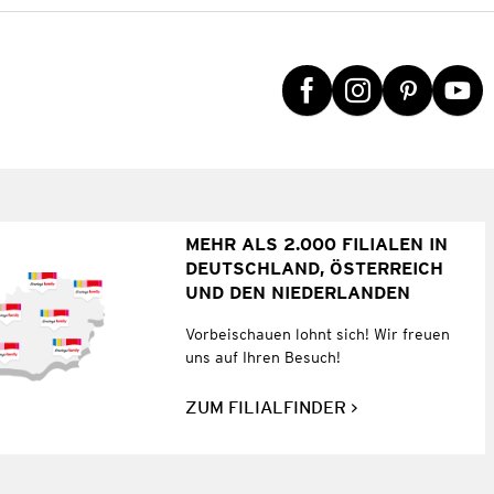
MEHR ALS 2.000 FILIALEN IN
DEUTSCHLAND, ÖSTERREICH
UND DEN NIEDERLANDEN
Vorbeischauen lohnt sich! Wir freuen
uns auf Ihren Besuch!
ZUM FILIALFINDER