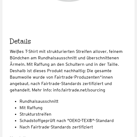
Details
Weißes T-Shirt mit strukturierten Streifen allover, feinem
Bündchen am Rundhalsausschnitt und überschnittenen
Ärmeln. Mit Raffung an den Schultern und in der Taille.
Deshalb ist dieses Produkt nachhaltig: Die gesamte
Baumwolle wurde von Fairtrade-Produzenten*innen
angebaut, nach Fairtrade-Standards zertifiziert und
gehandelt. Mehr Info: info.fairtrade.net/sourcing
Rundhalsausschnitt
Mit Raffung
Strukturstreifen
Schadstoffgeprüft nach "OEKO-TEX®"-Standard
Nach Fairtrade-Standards zertifiziert