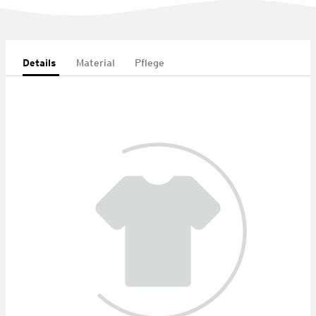
Details
Material
Pflege