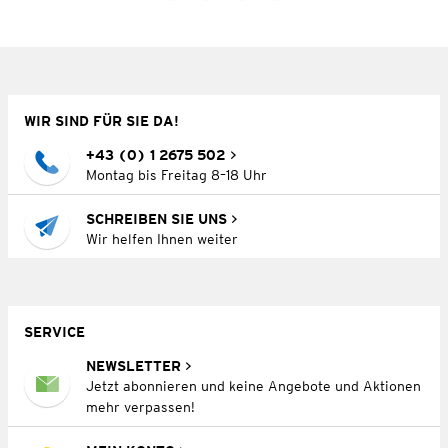
WIR SIND FÜR SIE DA!
+43 (0) 1 2675 502
Montag bis Freitag 8–18 Uhr
SCHREIBEN SIE UNS
Wir helfen Ihnen weiter
SERVICE
NEWSLETTER
Jetzt abonnieren und keine Angebote und Aktionen
mehr verpassen!