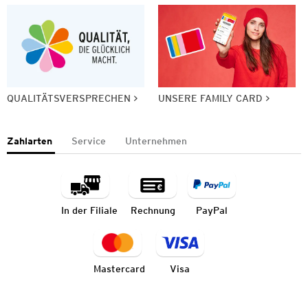
QUALITÄTSVERSPRECHEN
UNSERE FAMILY CARD
Zahlarten
Service
Unternehmen
In der Filiale
Rechnung
PayPal
Mastercard
Visa