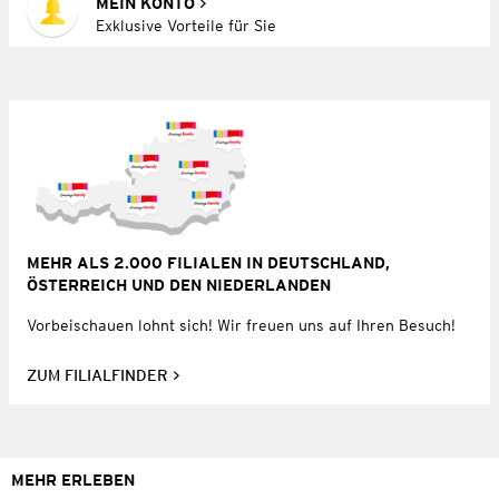
MEIN KONTO
Exklusive Vorteile für Sie
MEHR ALS 2.000 FILIALEN IN DEUTSCHLAND,
ÖSTERREICH UND DEN NIEDERLANDEN
Vorbeischauen lohnt sich! Wir freuen uns auf Ihren Besuch!
ZUM FILIALFINDER
MEHR ERLEBEN