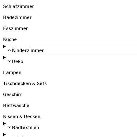
Schlafzimmer
Badezimmer
Esszimmer
Küche
Kinderzimmer
Deko
Lampen
Tischdecken & Sets
Geschirr
Bettwäsche
Kissen & Decken
Badtextilien