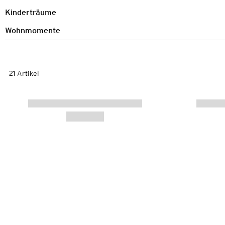
Kinderträume
Wohnmomente
21 Artikel