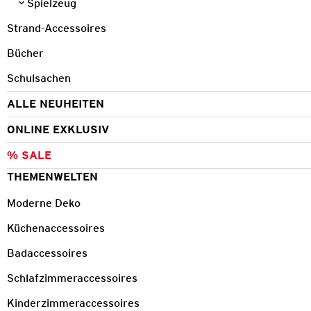
Spielzeug
Strand-Accessoires
Bücher
Schulsachen
ALLE NEUHEITEN
ONLINE EXKLUSIV
% SALE
THEMENWELTEN
Moderne Deko
Küchenaccessoires
Badaccessoires
Schlafzimmeraccessoires
Kinderzimmeraccessoires