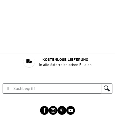
KOSTENLOSE LIEFERUNG
in alle österreichischen Filialen