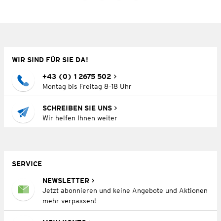
WIR SIND FÜR SIE DA!
+43 (0) 1 2675 502
Montag bis Freitag 8–18 Uhr
SCHREIBEN SIE UNS
Wir helfen Ihnen weiter
SERVICE
NEWSLETTER
Jetzt abonnieren und keine Angebote und Aktionen
mehr verpassen!