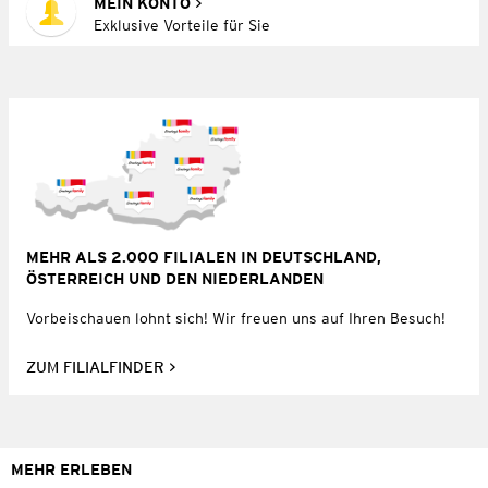
MEIN KONTO
Exklusive Vorteile für Sie
MEHR ALS 2.000 FILIALEN IN DEUTSCHLAND,
ÖSTERREICH UND DEN NIEDERLANDEN
Vorbeischauen lohnt sich! Wir freuen uns auf Ihren Besuch!
ZUM FILIALFINDER
MEHR ERLEBEN