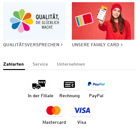
QUALITÄTSVERSPRECHEN
UNSERE FAMILY CARD
Zahlarten
Service
Unternehmen
In der Filiale
Rechnung
PayPal
Mastercard
Visa