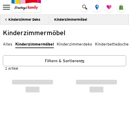
Kinderzimmer Deko
Kinderzimmermöbel
Kinderzimmermöbel
Alles
Kinderzimmermöbel
Kinderzimmerdeko
Kinderbettwäsche
Filtern & Sortieren
2 Artikel