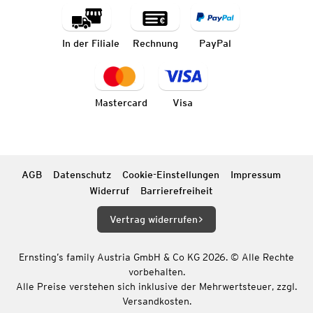
In der Filiale
Rechnung
PayPal
Mastercard
Visa
AGB
Datenschutz
Cookie-Einstellungen
Impressum
Widerruf
Barrierefreiheit
Vertrag widerrufen
Ernsting’s family Austria GmbH & Co KG 2026. © Alle Rechte
vorbehalten.
Alle Preise verstehen sich inklusive der Mehrwertsteuer, zzgl.
Versandkosten.