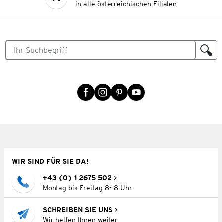
in alle österreichischen Filialen
WIR SIND FÜR SIE DA!
+43 (0) 1 2675 502
Montag bis Freitag 8–18 Uhr
SCHREIBEN SIE UNS
Wir helfen Ihnen weiter