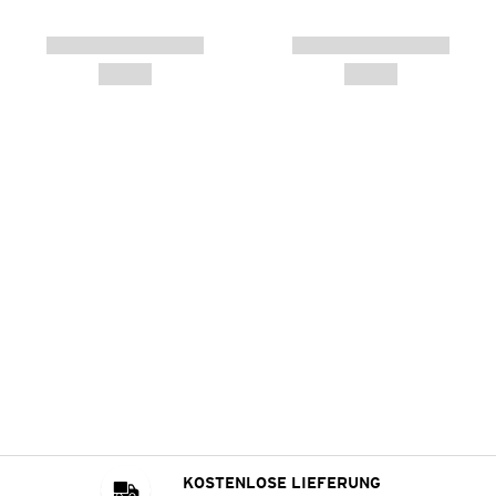
KOSTENLOSE LIEFERUNG