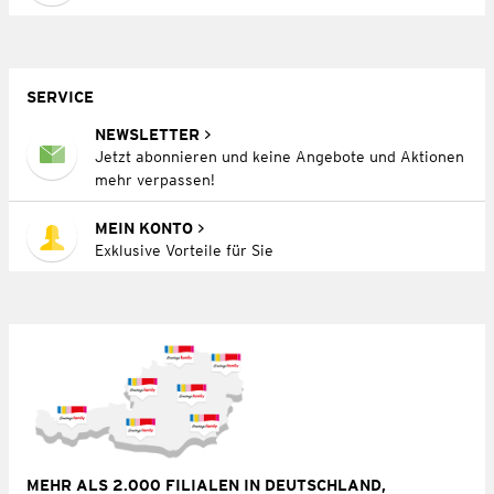
SERVICE
NEWSLETTER
Jetzt abonnieren und keine Angebote und Aktionen
mehr verpassen!
MEIN KONTO
Exklusive Vorteile für Sie
MEHR ALS 2.000 FILIALEN IN DEUTSCHLAND,