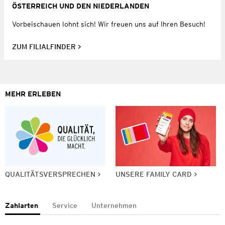
ÖSTERREICH UND DEN NIEDERLANDEN
Vorbeischauen lohnt sich! Wir freuen uns auf Ihren Besuch!
ZUM FILIALFINDER
MEHR ERLEBEN
QUALITÄTSVERSPRECHEN
UNSERE FAMILY CARD
Zahlarten
Service
Unternehmen