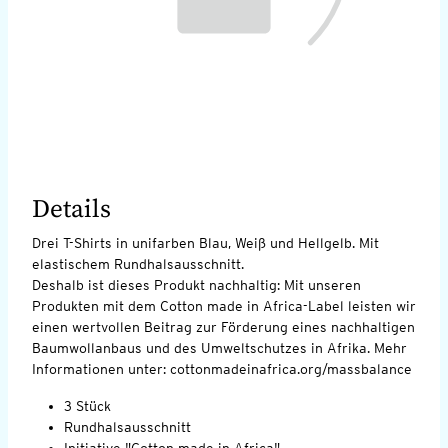
Details
Drei T-Shirts in unifarben Blau, Weiß und Hellgelb. Mit
elastischem Rundhalsausschnitt.
Deshalb ist dieses Produkt nachhaltig: Mit unseren
Produkten mit dem Cotton made in Africa-Label leisten wir
einen wertvollen Beitrag zur Förderung eines nachhaltigen
Baumwollanbaus und des Umweltschutzes in Afrika. Mehr
Informationen unter: cottonmadeinafrica.org/massbalance
3 Stück
Rundhalsausschnitt
Initiative "Cotton made in Africa"