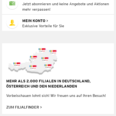
Jetzt abonnieren und keine Angebote und Aktionen
mehr verpassen!
MEIN KONTO
Exklusive Vorteile für Sie
MEHR ALS 2.000 FILIALEN IN DEUTSCHLAND,
ÖSTERREICH UND DEN NIEDERLANDEN
Vorbeischauen lohnt sich! Wir freuen uns auf Ihren Besuch!
ZUM FILIALFINDER