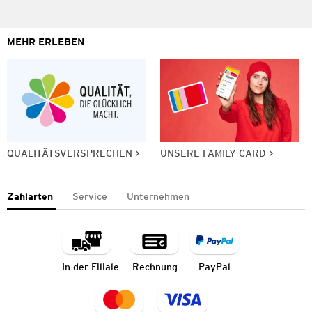
MEHR ERLEBEN
QUALITÄTSVERSPRECHEN
UNSERE FAMILY CARD
Zahlarten
Service
Unternehmen
In der Filiale
Rechnung
PayPal