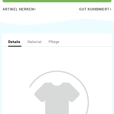
ARTIKEL MERKEN
GUT KOMBINIERT
Details
Material
Pflege