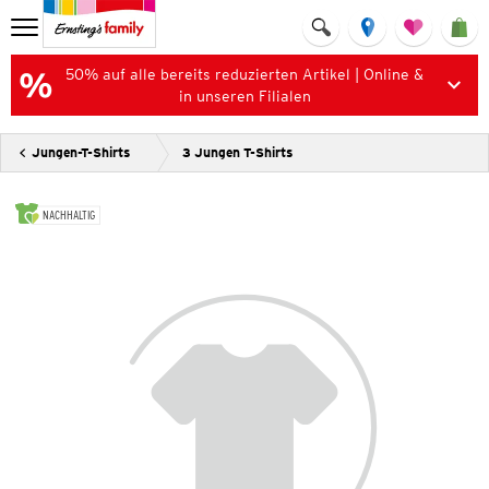
50% auf alle bereits reduzierten Artikel | Online &
in unseren Filialen
Jungen-T-Shirts
3 Jungen T-Shirts
NACHHALTIG