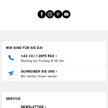
WIR SIND FÜR SIE DA!
+43 (0) 1 2675 502
Montag bis Freitag 8–18 Uhr
SCHREIBEN SIE UNS
Wir helfen Ihnen weiter
SERVICE
NEWSLETTER