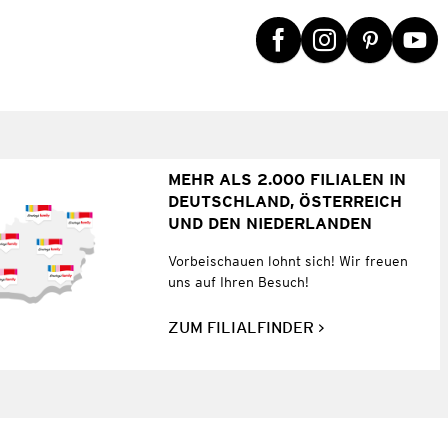
MEHR ALS 2.000 FILIALEN IN
DEUTSCHLAND, ÖSTERREICH
UND DEN NIEDERLANDEN
Vorbeischauen lohnt sich! Wir freuen
uns auf Ihren Besuch!
ZUM FILIALFINDER