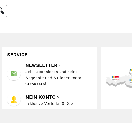
SERVICE
NEWSLETTER
Jetzt abonnieren und keine
Angebote und Aktionen mehr
verpassen!
MEIN KONTO
Exklusive Vorteile für Sie