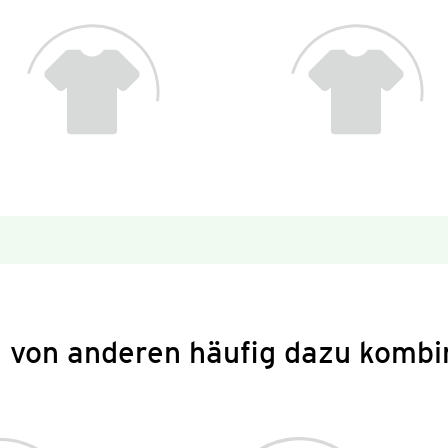
 von anderen häufig dazu kombi