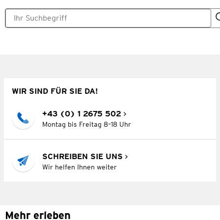
WIR SIND FÜR SIE DA!
+43 (0) 1 2675 502
Montag bis Freitag 8–18 Uhr
SCHREIBEN SIE UNS
Wir helfen Ihnen weiter
Mehr erleben