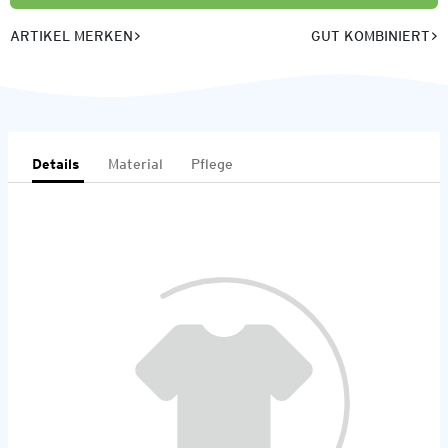
ARTIKEL MERKEN
GUT KOMBINIERT
Details
Material
Pflege