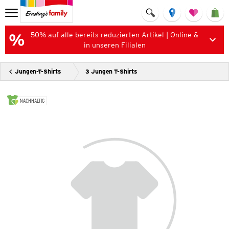
50% auf alle bereits reduzierten Artikel | Online &
in unseren Filialen
Jungen-T-Shirts
3 Jungen T-Shirts
NACHHALTIG