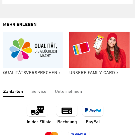
MEHR ERLEBEN
QUALITÄTSVERSPRECHEN
UNSERE FAMILY CARD
Zahlarten
Service
Unternehmen
In der Filiale
Rechnung
PayPal