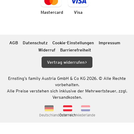
Mastercard
Visa
AGB
Datenschutz
Cookie-Einstellungen
Impressum
Widerruf
Barrierefreiheit
Vertrag widerrufen
Ernsting’s family Austria GmbH & Co KG 2026. © Alle Rechte
vorbehalten.
Alle Preise verstehen sich inklusive der Mehrwertsteuer, zzgl.
Versandkosten.
Deutschland
Österreich
Niederlande