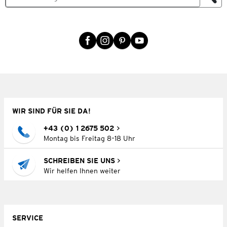
WIR SIND FÜR SIE DA!
+43 (0) 1 2675 502
Montag bis Freitag 8–18 Uhr
SCHREIBEN SIE UNS
Wir helfen Ihnen weiter
SERVICE