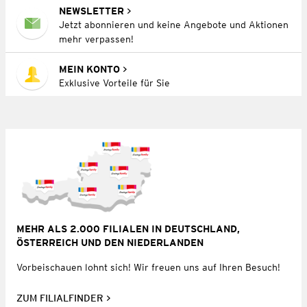
NEWSLETTER
Jetzt abonnieren und keine Angebote und Aktionen
mehr verpassen!
MEIN KONTO
Exklusive Vorteile für Sie
MEHR ALS 2.000 FILIALEN IN DEUTSCHLAND,
ÖSTERREICH UND DEN NIEDERLANDEN
Vorbeischauen lohnt sich! Wir freuen uns auf Ihren Besuch!
ZUM FILIALFINDER