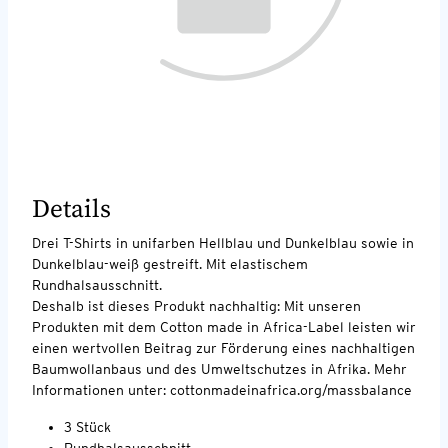
Details
Drei T-Shirts in unifarben Hellblau und Dunkelblau sowie in
Dunkelblau-weiß gestreift. Mit elastischem
Rundhalsausschnitt.
Deshalb ist dieses Produkt nachhaltig: Mit unseren
Produkten mit dem Cotton made in Africa-Label leisten wir
einen wertvollen Beitrag zur Förderung eines nachhaltigen
Baumwollanbaus und des Umweltschutzes in Afrika. Mehr
Informationen unter: cottonmadeinafrica.org/massbalance
3 Stück
Rundhalsausschnitt