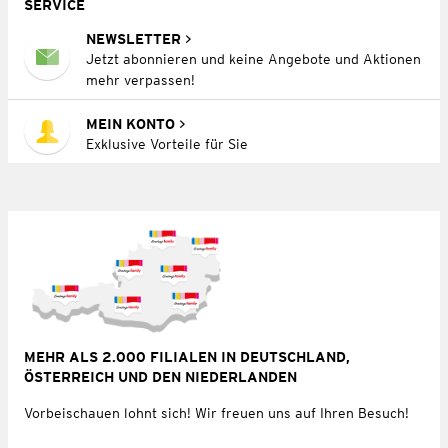
SERVICE
NEWSLETTER
Jetzt abonnieren und keine Angebote und Aktionen
mehr verpassen!
MEIN KONTO
Exklusive Vorteile für Sie
MEHR ALS 2.000 FILIALEN IN DEUTSCHLAND,
ÖSTERREICH UND DEN NIEDERLANDEN
Vorbeischauen lohnt sich! Wir freuen uns auf Ihren Besuch!