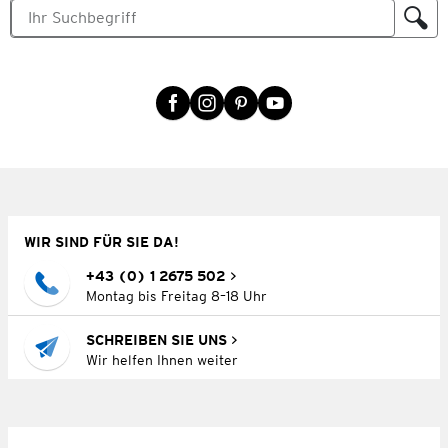
WIR SIND FÜR SIE DA!
+43 (0) 1 2675 502
Montag bis Freitag 8–18 Uhr
SCHREIBEN SIE UNS
Wir helfen Ihnen weiter