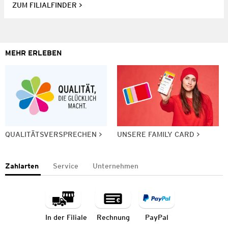
ZUM FILIALFINDER
MEHR ERLEBEN
QUALITÄTSVERSPRECHEN
UNSERE FAMILY CARD
Zahlarten
Service
Unternehmen
In der Filiale
Rechnung
PayPal