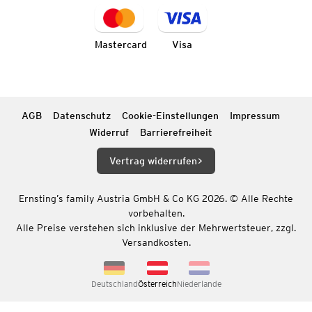
Mastercard
Visa
AGB
Datenschutz
Cookie-Einstellungen
Impressum
Widerruf
Barrierefreiheit
Vertrag widerrufen
Ernsting’s family Austria GmbH & Co KG 2026. © Alle Rechte
vorbehalten.
Alle Preise verstehen sich inklusive der Mehrwertsteuer, zzgl.
Versandkosten.
Deutschland
Österreich
Niederlande