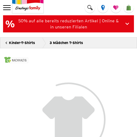
50% auf alle bereits reduzierten Artikel | Online &
in unseren Filialen
Kinder-T-Shirts
3 Mädchen T-Shirts
NACHHALTIG