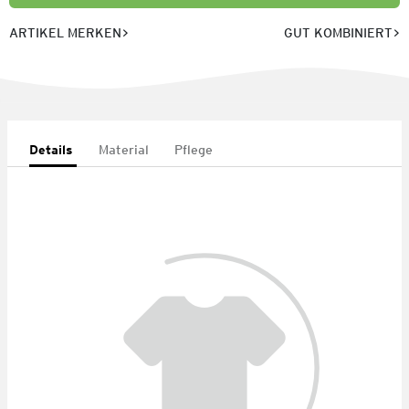
ARTIKEL MERKEN
GUT KOMBINIERT
Details
Material
Pflege