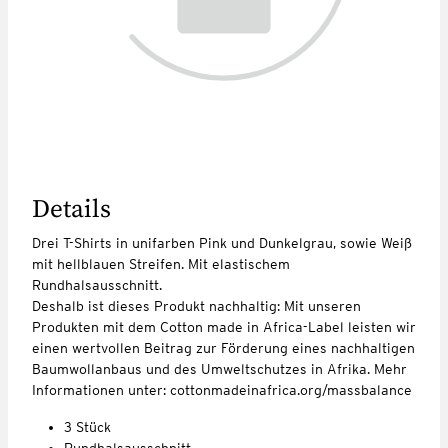
Details
Drei T-Shirts in unifarben Pink und Dunkelgrau, sowie Weiß
mit hellblauen Streifen. Mit elastischem
Rundhalsausschnitt.
Deshalb ist dieses Produkt nachhaltig: Mit unseren
Produkten mit dem Cotton made in Africa-Label leisten wir
einen wertvollen Beitrag zur Förderung eines nachhaltigen
Baumwollanbaus und des Umweltschutzes in Afrika. Mehr
Informationen unter: cottonmadeinafrica.org/massbalance
3 Stück
Rundhalsausschnitt