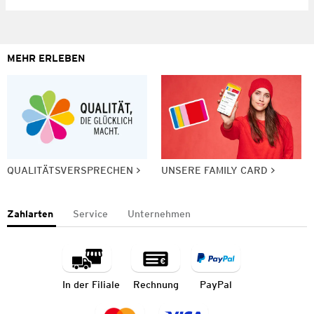
MEHR ERLEBEN
QUALITÄTSVERSPRECHEN
UNSERE FAMILY CARD
Zahlarten
Service
Unternehmen
In der Filiale
Rechnung
PayPal