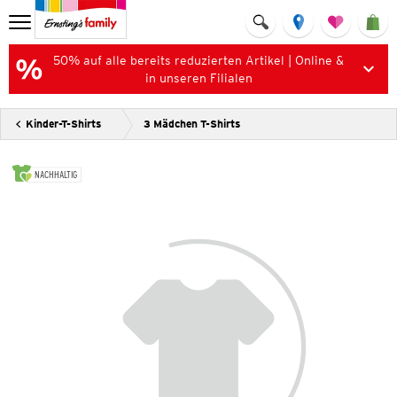
50% auf alle bereits reduzierten Artikel | Online &
in unseren Filialen
Kinder-T-Shirts
3 Mädchen T-Shirts
NACHHALTIG