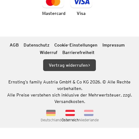
Mastercard
Visa
AGB
Datenschutz
Cookie-Einstellungen
Impressum
Widerruf
Barrierefreiheit
Vertrag widerrufen
Ernsting’s family Austria GmbH & Co KG 2026. © Alle Rechte
vorbehalten.
Alle Preise verstehen sich inklusive der Mehrwertsteuer, zzgl.
Versandkosten.
Deutschland
Österreich
Niederlande