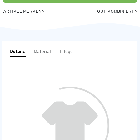
ARTIKEL MERKEN
GUT KOMBINIERT
Details
Material
Pflege