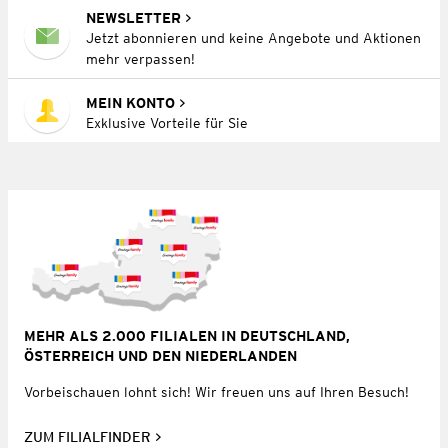
NEWSLETTER
Jetzt abonnieren und keine Angebote und Aktionen
mehr verpassen!
MEIN KONTO
Exklusive Vorteile für Sie
MEHR ALS 2.000 FILIALEN IN DEUTSCHLAND,
ÖSTERREICH UND DEN NIEDERLANDEN
Vorbeischauen lohnt sich! Wir freuen uns auf Ihren Besuch!
ZUM FILIALFINDER