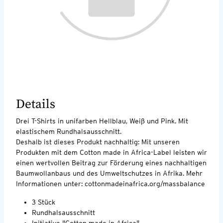
Details
Drei T-Shirts in unifarben Hellblau, Weiß und Pink. Mit
elastischem Rundhalsausschnitt.
Deshalb ist dieses Produkt nachhaltig: Mit unseren
Produkten mit dem Cotton made in Africa-Label leisten wir
einen wertvollen Beitrag zur Förderung eines nachhaltigen
Baumwollanbaus und des Umweltschutzes in Afrika. Mehr
Informationen unter: cottonmadeinafrica.org/massbalance
3 Stück
Rundhalsausschnitt
Initiative "Cotton made in Africa"