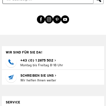
WIR SIND FÜR SIE DA!
+43 (0) 1 2675 502
Montag bis Freitag 8–18 Uhr
SCHREIBEN SIE UNS
Wir helfen Ihnen weiter
SERVICE