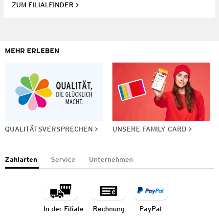
ZUM FILIALFINDER
MEHR ERLEBEN
QUALITÄTSVERSPRECHEN
UNSERE FAMILY CARD
Zahlarten
Service
Unternehmen
In der Filiale
Rechnung
PayPal