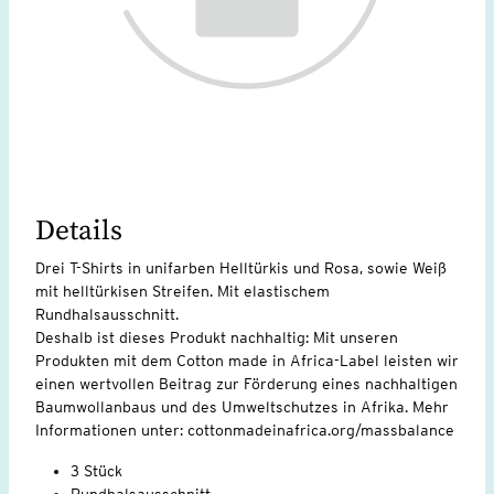
Details
Drei T-Shirts in unifarben Helltürkis und Rosa, sowie Weiß
mit helltürkisen Streifen. Mit elastischem
Rundhalsausschnitt.
Deshalb ist dieses Produkt nachhaltig: Mit unseren
Produkten mit dem Cotton made in Africa-Label leisten wir
einen wertvollen Beitrag zur Förderung eines nachhaltigen
Baumwollanbaus und des Umweltschutzes in Afrika. Mehr
Informationen unter: cottonmadeinafrica.org/massbalance
3 Stück
Rundhalsausschnitt