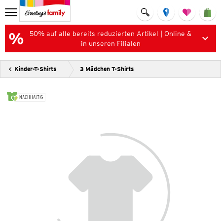
50% auf alle bereits reduzierten Artikel | Online &
in unseren Filialen
Kinder-T-Shirts
3 Mädchen T-Shirts
NACHHALTIG