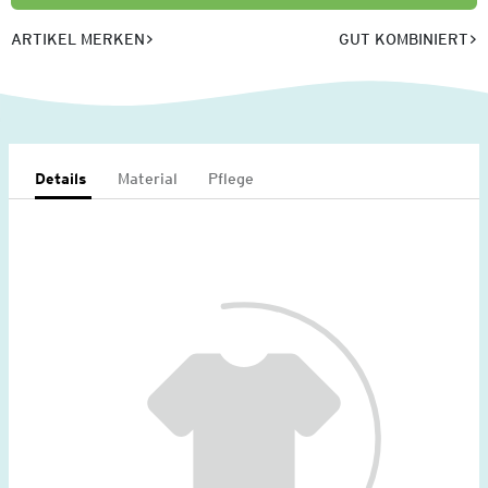
ARTIKEL MERKEN
GUT KOMBINIERT
Details
Material
Pflege