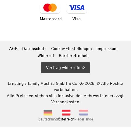
Mastercard
Visa
AGB
Datenschutz
Cookie-Einstellungen
Impressum
Widerruf
Barrierefreiheit
Vertrag widerrufen
Ernsting’s family Austria GmbH & Co KG 2026. © Alle Rechte
vorbehalten.
Alle Preise verstehen sich inklusive der Mehrwertsteuer, zzgl.
Versandkosten.
Deutschland
Österreich
Niederlande