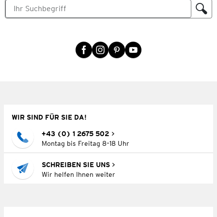
WIR SIND FÜR SIE DA!
+43 (0) 1 2675 502
Montag bis Freitag 8–18 Uhr
SCHREIBEN SIE UNS
Wir helfen Ihnen weiter