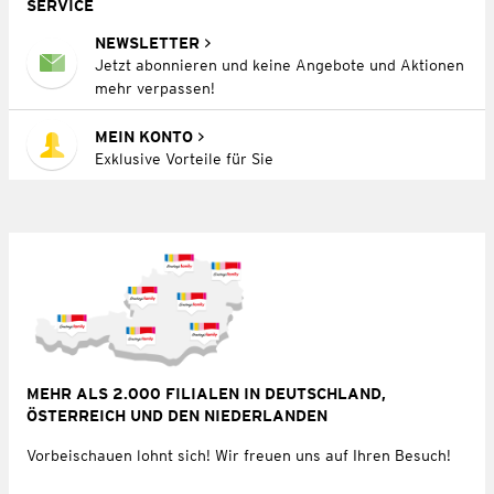
SERVICE
NEWSLETTER
Jetzt abonnieren und keine Angebote und Aktionen
mehr verpassen!
MEIN KONTO
Exklusive Vorteile für Sie
MEHR ALS 2.000 FILIALEN IN DEUTSCHLAND,
ÖSTERREICH UND DEN NIEDERLANDEN
Vorbeischauen lohnt sich! Wir freuen uns auf Ihren Besuch!