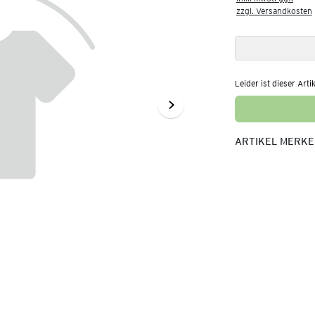
zzgl. Versandkosten
Leider ist dieser Arti
ARTIKEL MERK