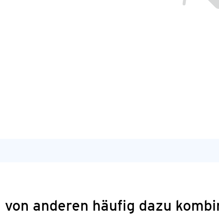
 von anderen häufig dazu kombi