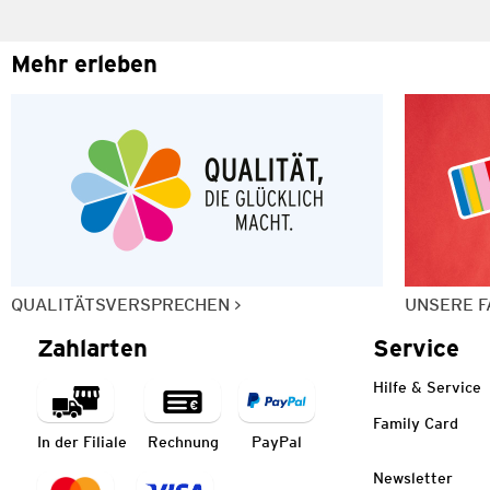
Mehr erleben
QUALITÄTSVERSPRECHEN
UNSERE F
Zahlarten
Service
Hilfe & Service
Family Card
In der Filiale
Rechnung
PayPal
Newsletter