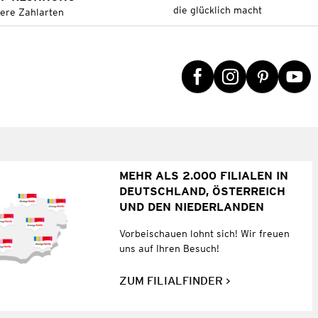
die glücklich macht
tere Zahlarten
MEHR ALS 2.000 FILIALEN IN
DEUTSCHLAND, ÖSTERREICH
UND DEN NIEDERLANDEN
Vorbeischauen lohnt sich! Wir freuen
uns auf Ihren Besuch!
ZUM FILIALFINDER