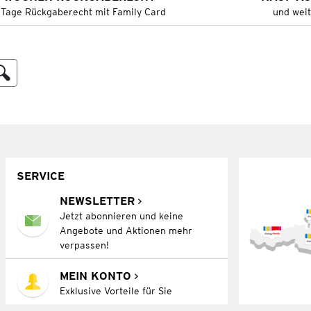
 Tage Rückgaberecht mit Family Card
und wei
SERVICE
NEWSLETTER
Jetzt abonnieren und keine
Angebote und Aktionen mehr
verpassen!
MEIN KONTO
Exklusive Vorteile für Sie