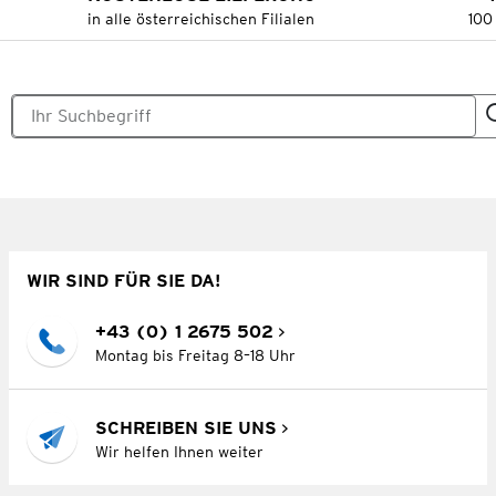
in alle österreichischen Filialen
100
WIR SIND FÜR SIE DA!
+43 (0) 1 2675 502
Montag bis Freitag 8–18 Uhr
SCHREIBEN SIE UNS
Wir helfen Ihnen weiter