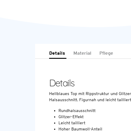
Details
Material
Pflege
Details
Hellblaues Top mit Rippstruktur und Glitze
Halsausschnitt. Figurnah und leicht taillier
Rundhalsausschnitt
Glitzer-Effekt
Leicht tailliert
Hoher Baumwoll-Anteil