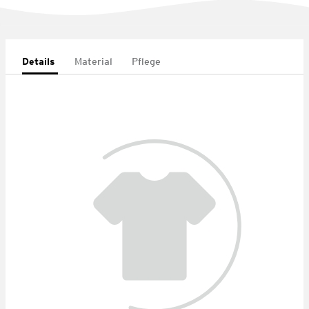
Details
Material
Pflege