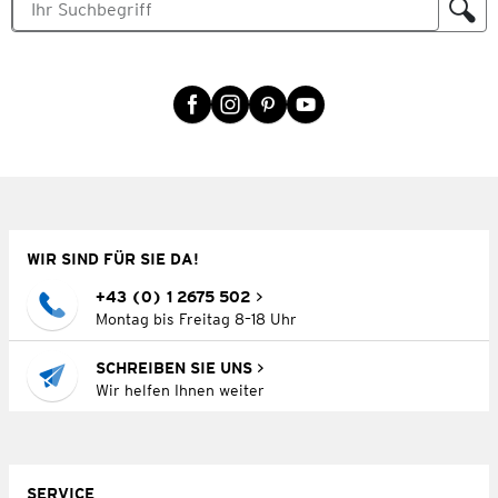
WIR SIND FÜR SIE DA!
+43 (0) 1 2675 502
Montag bis Freitag 8–18 Uhr
SCHREIBEN SIE UNS
Wir helfen Ihnen weiter
SERVICE