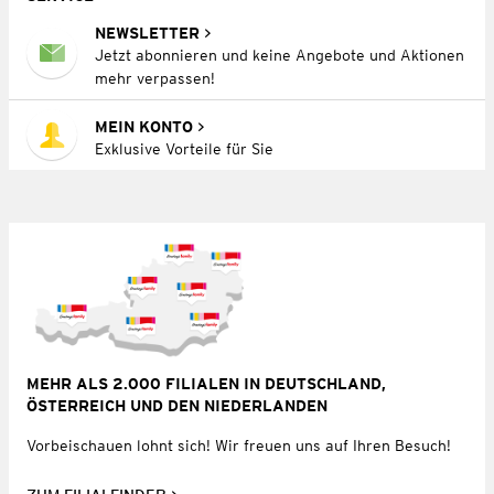
NEWSLETTER
Jetzt abonnieren und keine Angebote und Aktionen
mehr verpassen!
MEIN KONTO
Exklusive Vorteile für Sie
MEHR ALS 2.000 FILIALEN IN DEUTSCHLAND,
ÖSTERREICH UND DEN NIEDERLANDEN
Vorbeischauen lohnt sich! Wir freuen uns auf Ihren Besuch!