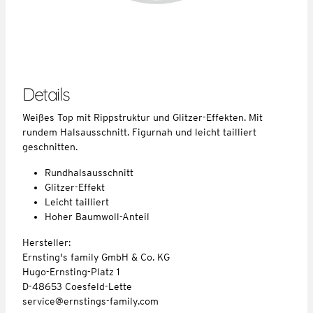
Details
Weißes Top mit Rippstruktur und Glitzer-Effekten. Mit
rundem Halsausschnitt. Figurnah und leicht tailliert
geschnitten.
Rundhalsausschnitt
Glitzer-Effekt
Leicht tailliert
Hoher Baumwoll-Anteil
Hersteller:
Ernsting's family GmbH & Co. KG
Hugo-Ernsting-Platz 1
D-48653 Coesfeld-Lette
service@ernstings-family.com