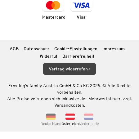
Mastercard
Visa
AGB
Datenschutz
Cookie-Einstellungen
Impressum
Widerruf
Barrierefreiheit
Vertrag widerrufen
Ernsting’s family Austria GmbH & Co KG 2026. © Alle Rechte
vorbehalten.
Alle Preise verstehen sich inklusive der Mehrwertsteuer, zzgl.
Versandkosten.
Deutschland
Österreich
Niederlande