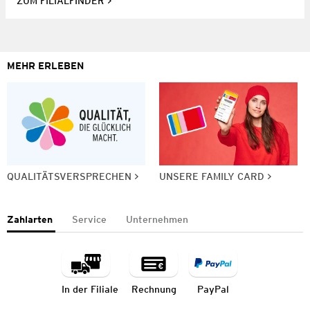
ZUM FILIALFINDER
MEHR ERLEBEN
QUALITÄTSVERSPRECHEN
UNSERE FAMILY CARD
Zahlarten
Service
Unternehmen
In der Filiale
Rechnung
PayPal