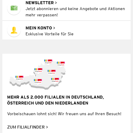
NEWSLETTER
Jetzt abonnieren und keine Angebote und Aktionen
mehr verpassen!
MEIN KONTO
Exklusive Vorteile für Sie
MEHR ALS 2.000 FILIALEN IN DEUTSCHLAND,
ÖSTERREICH UND DEN NIEDERLANDEN
Vorbeischauen lohnt sich! Wir freuen uns auf Ihren Besuch!
ZUM FILIALFINDER