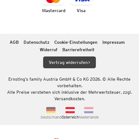
Mastercard
Visa
AGB
Datenschutz
Cookie-Einstellungen
Impressum
Widerruf
Barrierefreiheit
Vertrag widerrufen
Ernsting’s family Austria GmbH & Co KG 2026. © Alle Rechte
vorbehalten.
Alle Preise verstehen sich inklusive der Mehrwertsteuer, zzgl.
Versandkosten.
Deutschland
Österreich
Niederlande