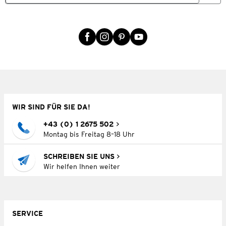
WIR SIND FÜR SIE DA!
+43 (0) 1 2675 502
Montag bis Freitag 8–18 Uhr
SCHREIBEN SIE UNS
Wir helfen Ihnen weiter
SERVICE