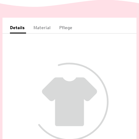
Details
Material
Pflege