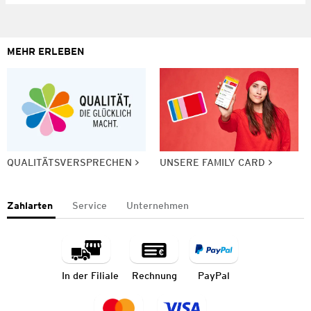
MEHR ERLEBEN
QUALITÄTSVERSPRECHEN
UNSERE FAMILY CARD
Zahlarten
Service
Unternehmen
In der Filiale
Rechnung
PayPal