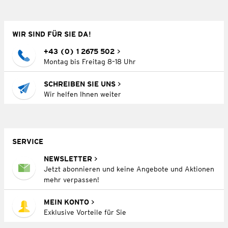
WIR SIND FÜR SIE DA!
+43 (0) 1 2675 502
Montag bis Freitag 8–18 Uhr
SCHREIBEN SIE UNS
Wir helfen Ihnen weiter
SERVICE
NEWSLETTER
Jetzt abonnieren und keine Angebote und Aktionen
mehr verpassen!
MEIN KONTO
Exklusive Vorteile für Sie