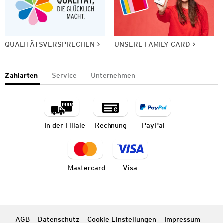
QUALITÄTSVERSPRECHEN
UNSERE FAMILY CARD
Zahlarten
Service
Unternehmen
In der Filiale
Rechnung
PayPal
Mastercard
Visa
AGB
Datenschutz
Cookie-Einstellungen
Impressum