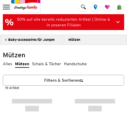
50% auf alle bereits reduzierten Artikel | Online &
in unseren Filialen
Baby-Accessoires für Jungen
Mützen
Mützen
Alles
Mützen
Schals & Tücher
Handschuhe
Filtern & Sortieren
19 Artikel