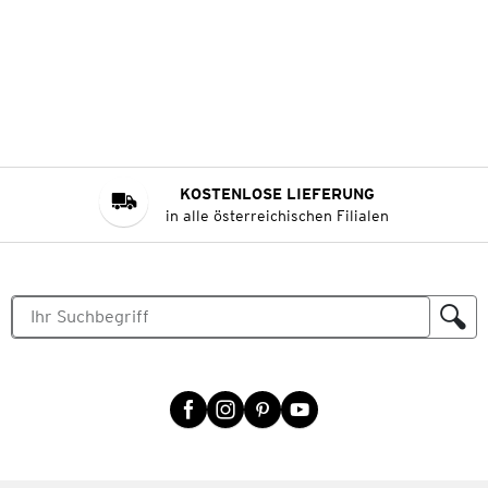
KOSTENLOSE LIEFERUNG
in alle österreichischen Filialen