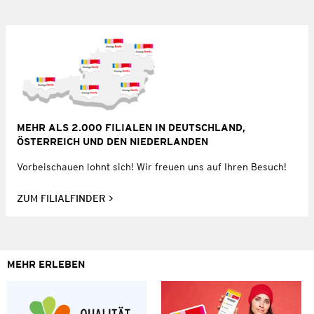
MEHR ALS 2.000 FILIALEN IN DEUTSCHLAND,
ÖSTERREICH UND DEN NIEDERLANDEN
Vorbeischauen lohnt sich! Wir freuen uns auf Ihren Besuch!
ZUM FILIALFINDER
MEHR ERLEBEN