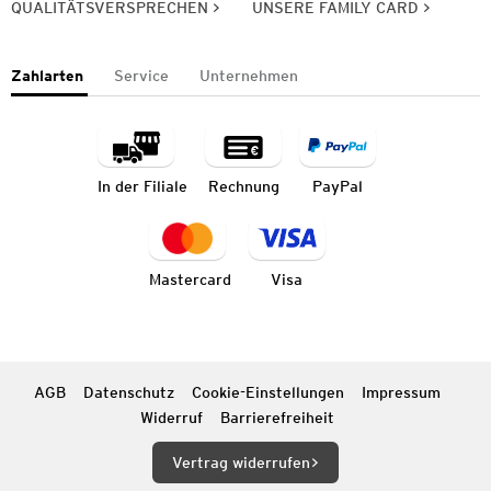
QUALITÄTSVERSPRECHEN
UNSERE FAMILY CARD
Zahlarten
Service
Unternehmen
In der Filiale
Rechnung
PayPal
Mastercard
Visa
AGB
Datenschutz
Cookie-Einstellungen
Impressum
Widerruf
Barrierefreiheit
Vertrag widerrufen