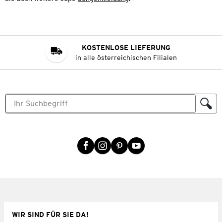
KOSTENLOSE LIEFERUNG
in alle österreichischen Filialen
WIR SIND FÜR SIE DA!