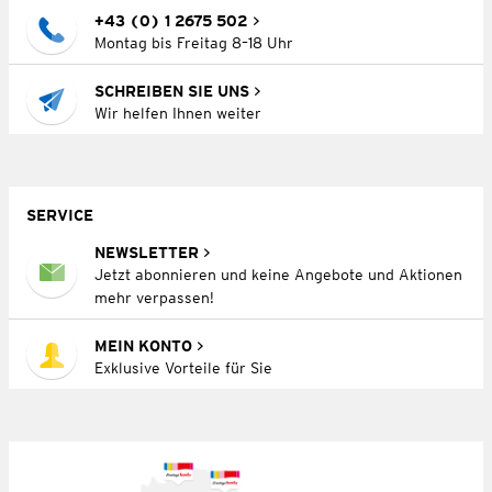
+43 (0) 1 2675 502
Montag bis Freitag 8–18 Uhr
SCHREIBEN SIE UNS
Wir helfen Ihnen weiter
SERVICE
NEWSLETTER
Jetzt abonnieren und keine Angebote und Aktionen
mehr verpassen!
MEIN KONTO
Exklusive Vorteile für Sie