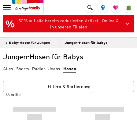
50% auf alle bereits reduzierten Artikel | Online &
in unseren Filialen
Baby-Hosen für Jungen
Jungen-Hosen für Babys
Jungen-Hosen für Babys
Alles
Shorts
Radler
Jeans
Hosen
Filtern & Sortieren
53 Artikel