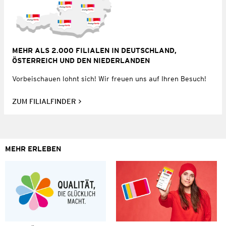
MEHR ALS 2.000 FILIALEN IN DEUTSCHLAND,
ÖSTERREICH UND DEN NIEDERLANDEN
Vorbeischauen lohnt sich! Wir freuen uns auf Ihren Besuch!
ZUM FILIALFINDER
MEHR ERLEBEN