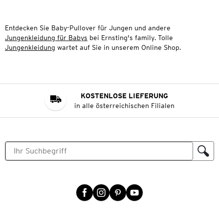
Entdecken Sie Baby-Pullover für Jungen und andere
Jungenkleidung für Babys
bei Ernsting's family. Tolle
Jungenkleidung
wartet auf Sie in unserem Online Shop.
KOSTENLOSE LIEFERUNG
in alle österreichischen Filialen