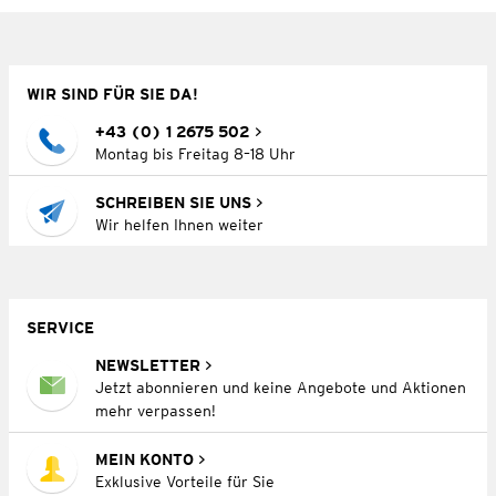
WIR SIND FÜR SIE DA!
+43 (0) 1 2675 502
Montag bis Freitag 8–18 Uhr
SCHREIBEN SIE UNS
Wir helfen Ihnen weiter
SERVICE
NEWSLETTER
Jetzt abonnieren und keine Angebote und Aktionen
mehr verpassen!
MEIN KONTO
Exklusive Vorteile für Sie