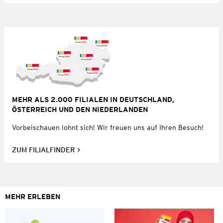
MEHR ALS 2.000 FILIALEN IN DEUTSCHLAND,
ÖSTERREICH UND DEN NIEDERLANDEN
Vorbeischauen lohnt sich! Wir freuen uns auf Ihren Besuch!
ZUM FILIALFINDER
MEHR ERLEBEN