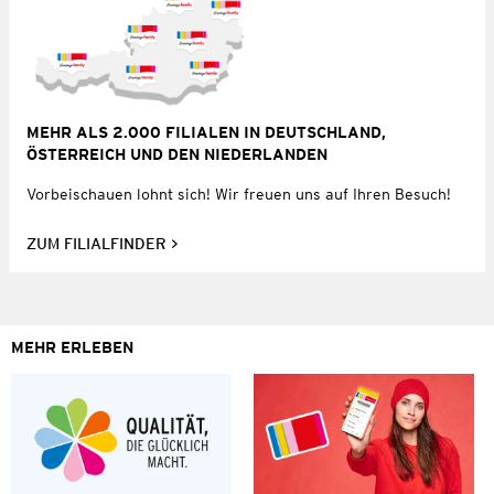
MEHR ALS 2.000 FILIALEN IN DEUTSCHLAND,
ÖSTERREICH UND DEN NIEDERLANDEN
Vorbeischauen lohnt sich! Wir freuen uns auf Ihren Besuch!
ZUM FILIALFINDER
MEHR ERLEBEN