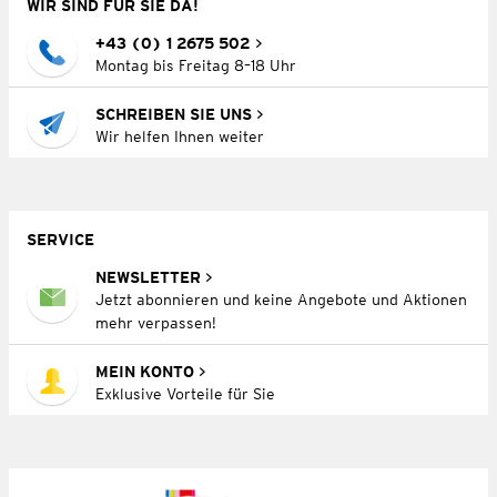
WIR SIND FÜR SIE DA!
+43 (0) 1 2675 502
Montag bis Freitag 8–18 Uhr
SCHREIBEN SIE UNS
Wir helfen Ihnen weiter
SERVICE
NEWSLETTER
Jetzt abonnieren und keine Angebote und Aktionen
mehr verpassen!
MEIN KONTO
Exklusive Vorteile für Sie