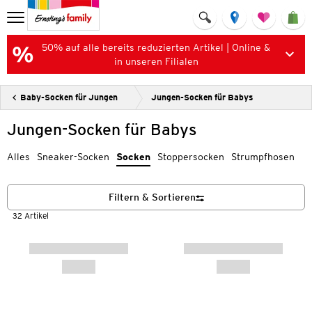
50% auf alle bereits reduzierten Artikel | Online &
in unseren Filialen
Baby-Socken für Jungen
Jungen-Socken für Babys
Jungen-Socken für Babys
Alles
Sneaker-Socken
Socken
Stoppersocken
Strumpfhosen
Filtern & Sortieren
32 Artikel