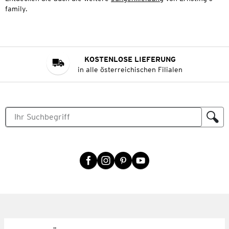
family.
KOSTENLOSE LIEFERUNG
in alle österreichischen Filialen