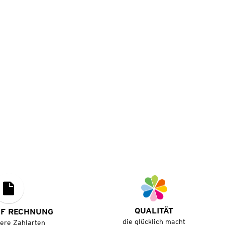
QUALITÄT
UF RECHNUNG
die glücklich macht
tere Zahlarten