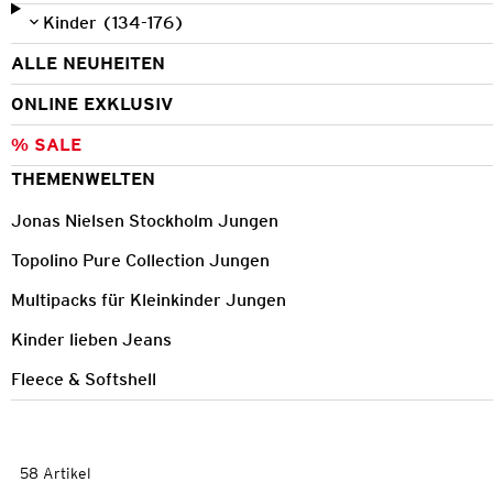
Kinder (134-176)
ALLE NEUHEITEN
ONLINE EXKLUSIV
% SALE
THEMENWELTEN
Jonas Nielsen Stockholm Jungen
Topolino Pure Collection Jungen
Multipacks für Kleinkinder Jungen
Kinder lieben Jeans
Fleece & Softshell
58 Artikel