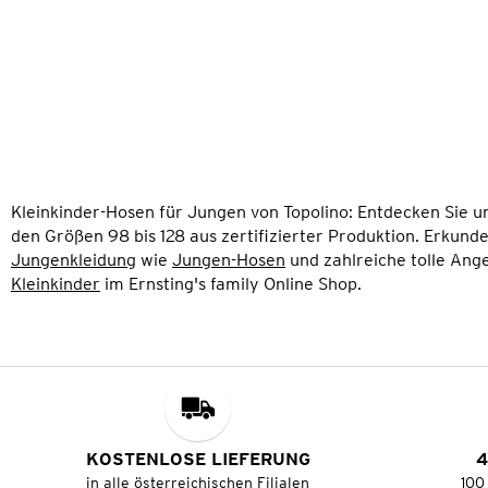
Kleinkinder-Hosen für Jungen von Topolino: Entdecken Sie 
den Größen 98 bis 128 aus zertifizierter Produktion. Erkun
Jungenkleidung
wie
Jungen-Hosen
und zahlreiche tolle An
Kleinkinder
im Ernsting's family Online Shop.
KOSTENLOSE LIEFERUNG
4
in alle österreichischen Filialen
100