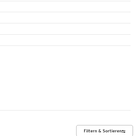
Filtern & Sortieren