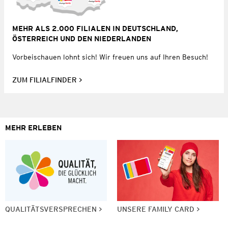
MEHR ALS 2.000 FILIALEN IN DEUTSCHLAND,
ÖSTERREICH UND DEN NIEDERLANDEN
Vorbeischauen lohnt sich! Wir freuen uns auf Ihren Besuch!
ZUM FILIALFINDER
MEHR ERLEBEN
QUALITÄTSVERSPRECHEN
UNSERE FAMILY CARD