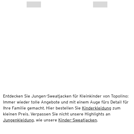
Entdecken Sie Jungen-Sweatjacken für Kleinkinder von Topolino:
Immer wieder tolle Angebote und mit einem Auge fürs Detail für
Ihre Familie gemacht. Hier bestellen Sie
Kinderkleidung
zum
kleinen Preis. Verpassen Sie nicht unsere Highlights an
Jungenkleidung
, wie unsere
Kinder-Sweatjacken
.