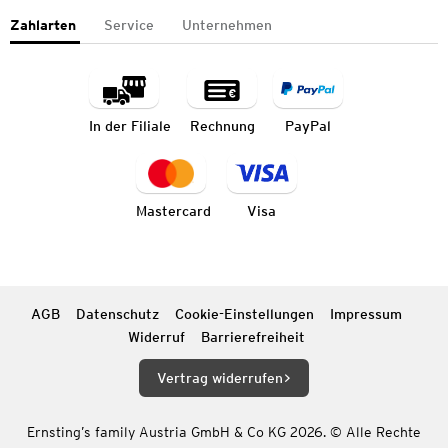
Zahlarten
Service
Unternehmen
In der Filiale
Rechnung
PayPal
Mastercard
Visa
AGB
Datenschutz
Cookie-Einstellungen
Impressum
Widerruf
Barrierefreiheit
Vertrag widerrufen
Ernsting’s family Austria GmbH & Co KG 2026. © Alle Rechte