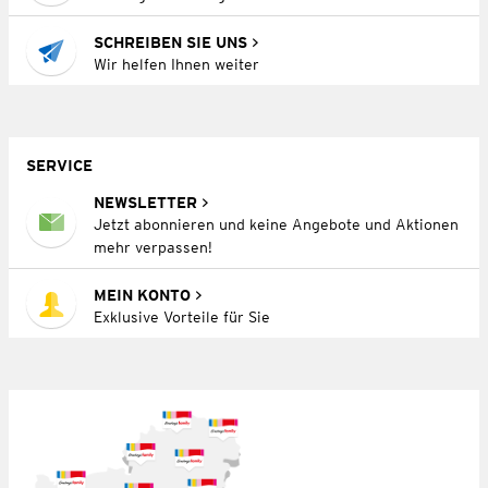
SCHREIBEN SIE UNS
Wir helfen Ihnen weiter
SERVICE
NEWSLETTER
Jetzt abonnieren und keine Angebote und Aktionen
mehr verpassen!
MEIN KONTO
Exklusive Vorteile für Sie