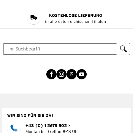
KOSTENLOSE LIEFERUNG
in alle österreichischen Filialen
WIR SIND FÜR SIE DA!
+43 (0) 1 2675 502
Montag bis Freitag 8–18 Uhr