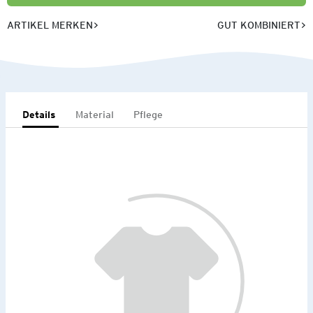
ARTIKEL MERKEN
GUT KOMBINIERT
Details
Material
Pflege