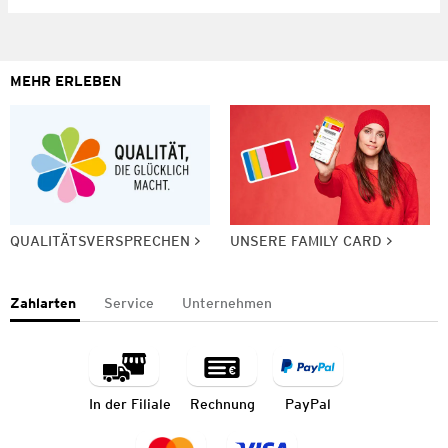
MEHR ERLEBEN
QUALITÄTSVERSPRECHEN
UNSERE FAMILY CARD
Zahlarten
Service
Unternehmen
In der Filiale
Rechnung
PayPal