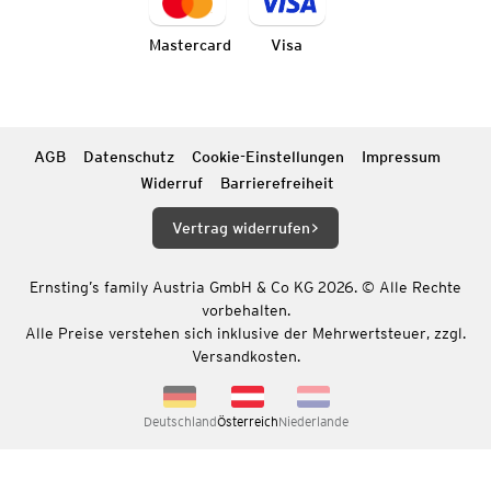
Mastercard
Visa
AGB
Datenschutz
Cookie-Einstellungen
Impressum
Widerruf
Barrierefreiheit
Vertrag widerrufen
Ernsting’s family Austria GmbH & Co KG 2026. © Alle Rechte
vorbehalten.
Alle Preise verstehen sich inklusive der Mehrwertsteuer, zzgl.
Versandkosten.
Deutschland
Österreich
Niederlande