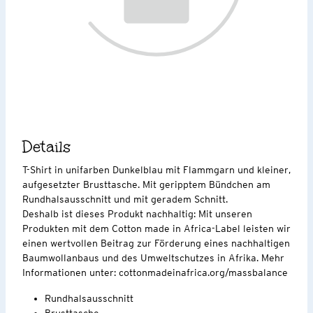
Details
T-Shirt in unifarben Dunkelblau mit Flammgarn und kleiner,
aufgesetzter Brusttasche. Mit geripptem Bündchen am
Rundhalsausschnitt und mit geradem Schnitt.
Deshalb ist dieses Produkt nachhaltig: Mit unseren
Produkten mit dem Cotton made in Africa-Label leisten wir
einen wertvollen Beitrag zur Förderung eines nachhaltigen
Baumwollanbaus und des Umweltschutzes in Afrika. Mehr
Informationen unter: cottonmadeinafrica.org/massbalance
Rundhalsausschnitt
Brusttasche