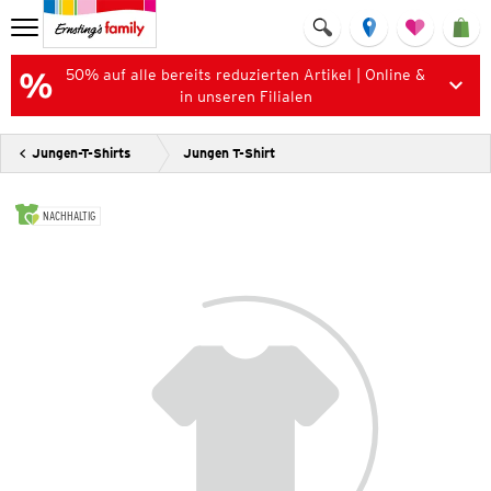
50% auf alle bereits reduzierten Artikel | Online &
in unseren Filialen
Jungen-T-Shirts
Jungen T-Shirt
NACHHALTIG