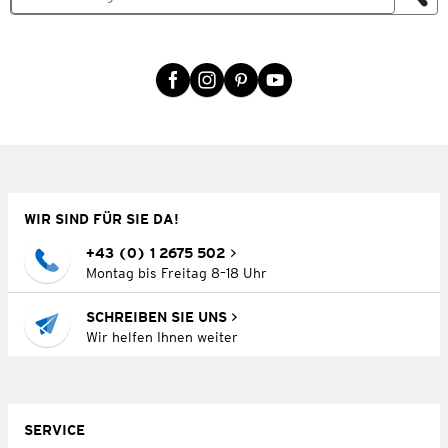
WIR SIND FÜR SIE DA!
+43 (0) 1 2675 502
Montag bis Freitag 8–18 Uhr
SCHREIBEN SIE UNS
Wir helfen Ihnen weiter
SERVICE