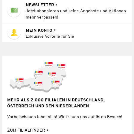
NEWSLETTER
Jetzt abonnieren und keine Angebote und Aktionen
mehr verpassen!
MEIN KONTO
Exklusive Vorteile für Sie
MEHR ALS 2.000 FILIALEN IN DEUTSCHLAND,
ÖSTERREICH UND DEN NIEDERLANDEN
Vorbeischauen lohnt sich! Wir freuen uns auf Ihren Besuch!
ZUM FILIALFINDER