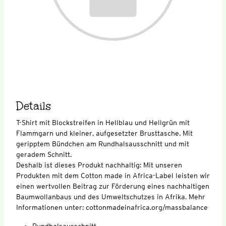
Details
T-Shirt mit Blockstreifen in Hellblau und Hellgrün mit
Flammgarn und kleiner, aufgesetzter Brusttasche. Mit
geripptem Bündchen am Rundhalsausschnitt und mit
geradem Schnitt.
Deshalb ist dieses Produkt nachhaltig: Mit unseren
Produkten mit dem Cotton made in Africa-Label leisten wir
einen wertvollen Beitrag zur Förderung eines nachhaltigen
Baumwollanbaus und des Umweltschutzes in Afrika. Mehr
Informationen unter: cottonmadeinafrica.org/massbalance
Rundhalsausschnitt