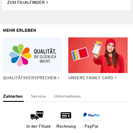
ZUM FILIALFINDER
MEHR ERLEBEN
QUALITÄTSVERSPRECHEN
UNSERE FAMILY CARD
Zahlarten
Service
Unternehmen
In der Filiale
Rechnung
PayPal