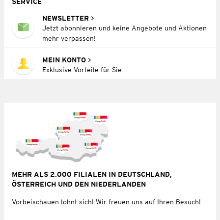
SERVICE
NEWSLETTER
Jetzt abonnieren und keine Angebote und Aktionen
mehr verpassen!
MEIN KONTO
Exklusive Vorteile für Sie
MEHR ALS 2.000 FILIALEN IN DEUTSCHLAND,
ÖSTERREICH UND DEN NIEDERLANDEN
Vorbeischauen lohnt sich! Wir freuen uns auf Ihren Besuch!