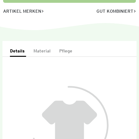
ARTIKEL MERKEN
GUT KOMBINIERT
Details
Material
Pflege