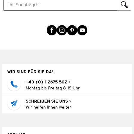
WIR SIND FÜR SIE DA!
+43 (0) 1 2675 502
Montag bis Freitag 8–18 Uhr
SCHREIBEN SIE UNS
Wir helfen Ihnen weiter