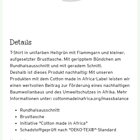
Details
T-Shirt in unifarben Hellgrün mit Flammgarn und kleiner,
aufgesetzter Brusttasche. Mit geripptem Bündchen am
Rundhalsausschnitt und mit geradem Schnitt.
Deshalb ist dieses Produkt nachhaltig: Mit unseren
Produkten mit dem Cotton made in Africa-Label leisten wir
einen wertvollen Beitrag zur Förderung eines nachhaltigen
Baumwollanbaus und des Umweltschutzes in Afrika. Mehr
Informationen unter: cottonmadeinafrica.org/massbalance
Rundhalsausschnitt
Brusttasche
Initiative "Cotton made in Africa"
Schadstoffgeprüft nach "OEKO-TEX®"-Standard