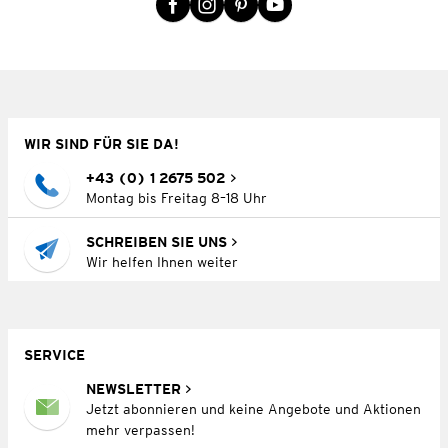
WIR SIND FÜR SIE DA!
+43 (0) 1 2675 502
Montag bis Freitag 8–18 Uhr
SCHREIBEN SIE UNS
Wir helfen Ihnen weiter
SERVICE
NEWSLETTER
Jetzt abonnieren und keine Angebote und Aktionen
mehr verpassen!