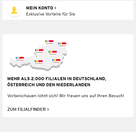
MEIN KONTO
Exklusive Vorteile für Sie
MEHR ALS 2.000 FILIALEN IN DEUTSCHLAND,
ÖSTERREICH UND DEN NIEDERLANDEN
Vorbeischauen lohnt sich! Wir freuen uns auf Ihren Besuch!
ZUM FILIALFINDER