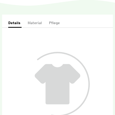
Details
Material
Pflege