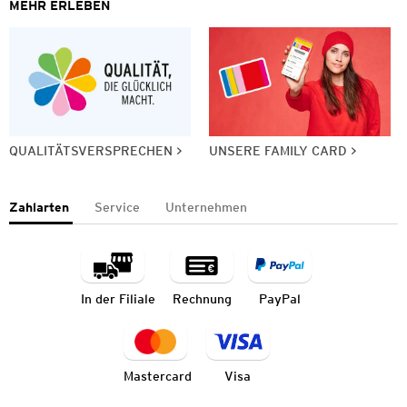
MEHR ERLEBEN
QUALITÄTSVERSPRECHEN
UNSERE FAMILY CARD
Zahlarten
Service
Unternehmen
In der Filiale
Rechnung
PayPal
Mastercard
Visa