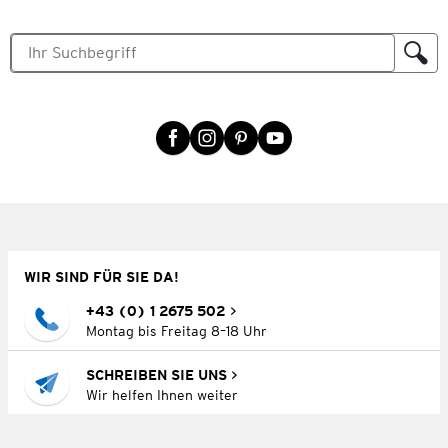
WIR SIND FÜR SIE DA!
+43 (0) 1 2675 502
Montag bis Freitag 8–18 Uhr
SCHREIBEN SIE UNS
Wir helfen Ihnen weiter