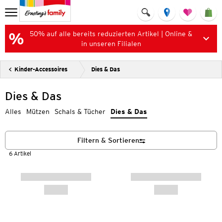
50% auf alle bereits reduzierten Artikel | Online &
in unseren Filialen
Kinder-Accessoires
Dies & Das
Dies & Das
Alles
Mützen
Schals & Tücher
Dies & Das
Filtern & Sortieren
6 Artikel