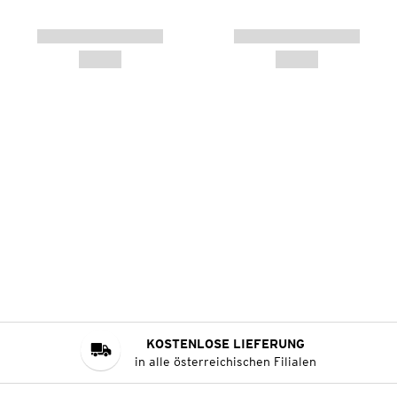
KOSTENLOSE LIEFERUNG
in alle österreichischen Filialen