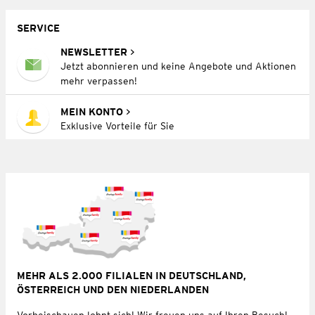
SERVICE
NEWSLETTER
Jetzt abonnieren und keine Angebote und Aktionen
mehr verpassen!
MEIN KONTO
Exklusive Vorteile für Sie
MEHR ALS 2.000 FILIALEN IN DEUTSCHLAND,
ÖSTERREICH UND DEN NIEDERLANDEN