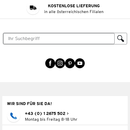
KOSTENLOSE LIEFERUNG
in alle österreichischen Filialen
WIR SIND FÜR SIE DA!
+43 (0) 1 2675 502
Montag bis Freitag 8–18 Uhr