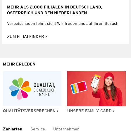
MEHR ALS 2.000 FILIALEN IN DEUTSCHLAND,
ÖSTERREICH UND DEN NIEDERLANDEN
Vorbeischauen lohnt sich! Wir freuen uns auf Ihren Besuch!
ZUM FILIALFINDER
MEHR ERLEBEN
QUALITÄTSVERSPRECHEN
UNSERE FAMILY CARD
Zahlarten
Service
Unternehmen