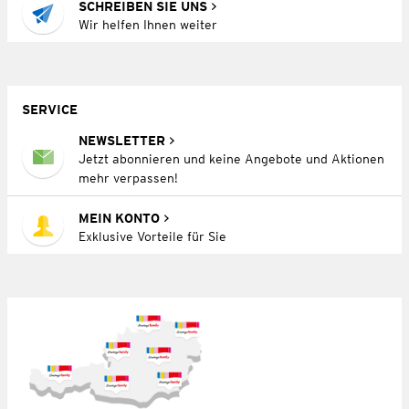
SCHREIBEN SIE UNS
Wir helfen Ihnen weiter
SERVICE
NEWSLETTER
Jetzt abonnieren und keine Angebote und Aktionen
mehr verpassen!
MEIN KONTO
Exklusive Vorteile für Sie