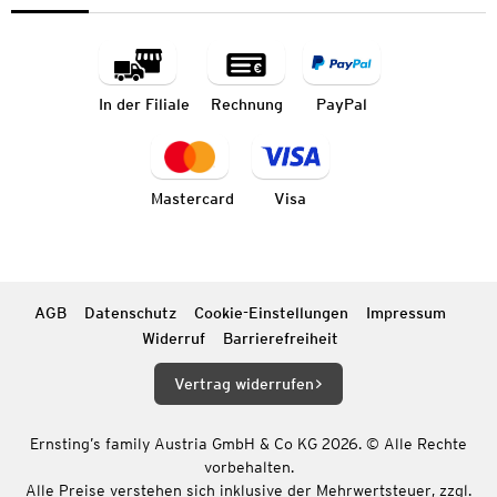
In der Filiale
Rechnung
PayPal
Mastercard
Visa
AGB
Datenschutz
Cookie-Einstellungen
Impressum
Widerruf
Barrierefreiheit
Vertrag widerrufen
Ernsting’s family Austria GmbH & Co KG 2026. © Alle Rechte
vorbehalten.
Alle Preise verstehen sich inklusive der Mehrwertsteuer, zzgl.