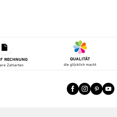
QUALITÄT
UF RECHNUNG
die glücklich macht
tere Zahlarten