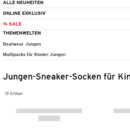
ALLE NEUHEITEN
ONLINE EXKLUSIV
% SALE
THEMENWELTEN
Beatwear Jungen
Multipacks für Kinder Jungen
Jungen-Sneaker-Socken für Ki
13 Artikel