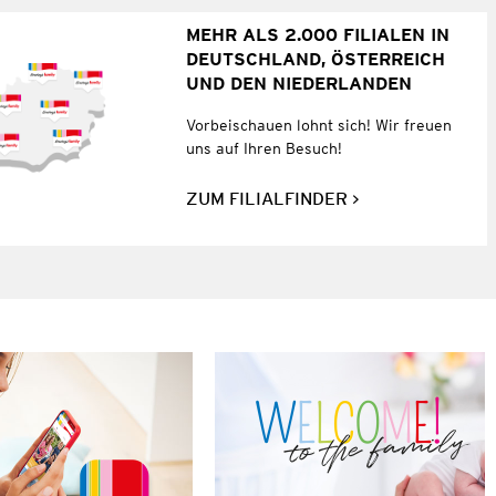
MEHR ALS 2.000 FILIALEN IN
DEUTSCHLAND, ÖSTERREICH
UND DEN NIEDERLANDEN
Vorbeischauen lohnt sich! Wir freuen
uns auf Ihren Besuch!
ZUM FILIALFINDER