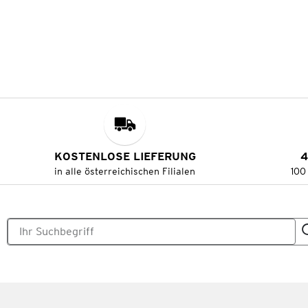
KOSTENLOSE LIEFERUNG
4
in alle österreichischen Filialen
100