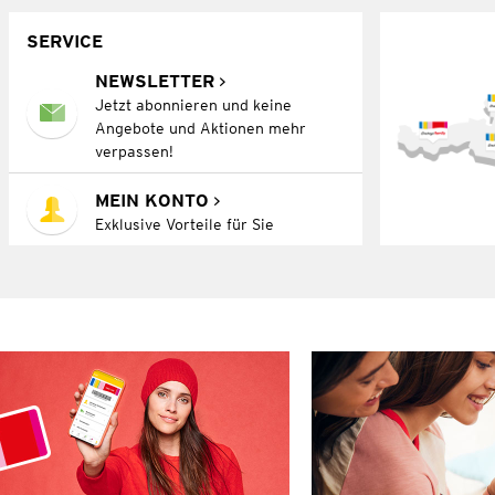
SERVICE
NEWSLETTER
Jetzt abonnieren und keine
Angebote und Aktionen mehr
verpassen!
MEIN KONTO
Exklusive Vorteile für Sie