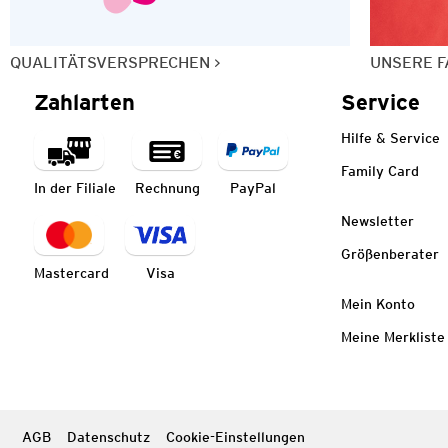
QUALITÄTSVERSPRECHEN
UNSERE F
Zahlarten
Service
Hilfe & Service
Family Card
In der Filiale
Rechnung
PayPal
Newsletter
Größenberater
Mastercard
Visa
Mein Konto
Meine Merkliste
AGB
Datenschutz
Cookie-Einstellungen