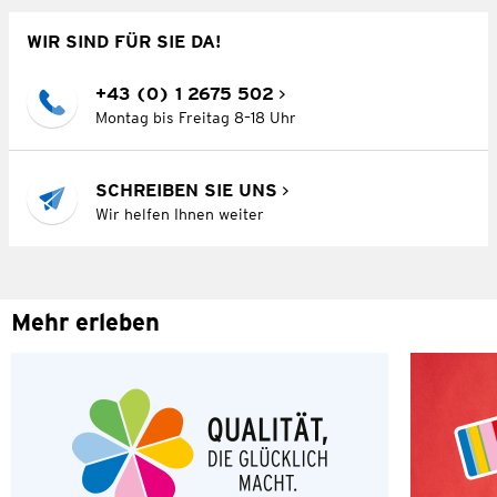
WIR SIND FÜR SIE DA!
+43 (0) 1 2675 502
Montag bis Freitag 8–18 Uhr
SCHREIBEN SIE UNS
Wir helfen Ihnen weiter
Mehr erleben