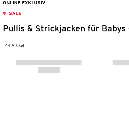
ONLINE EXKLUSIV
% SALE
Pullis & Strickjacken für Babys
44 Artikel