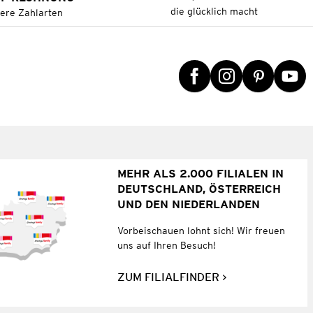
die glücklich macht
tere Zahlarten
MEHR ALS 2.000 FILIALEN IN
DEUTSCHLAND, ÖSTERREICH
UND DEN NIEDERLANDEN
Vorbeischauen lohnt sich! Wir freuen
uns auf Ihren Besuch!
ZUM FILIALFINDER