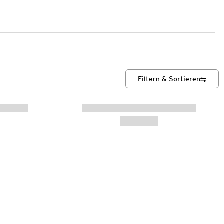
Filtern & Sortieren