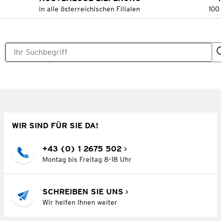
in alle österreichischen Filialen
100
WIR SIND FÜR SIE DA!
+43 (0) 1 2675 502
Montag bis Freitag 8–18 Uhr
SCHREIBEN SIE UNS
Wir helfen Ihnen weiter