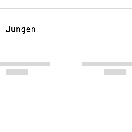
 – Jungen