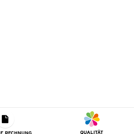
QUALITÄT
UF RECHNUNG