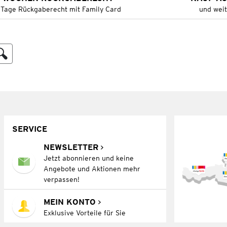
 Tage Rückgaberecht mit Family Card
und wei
SERVICE
NEWSLETTER
Jetzt abonnieren und keine
Angebote und Aktionen mehr
verpassen!
MEIN KONTO
Exklusive Vorteile für Sie