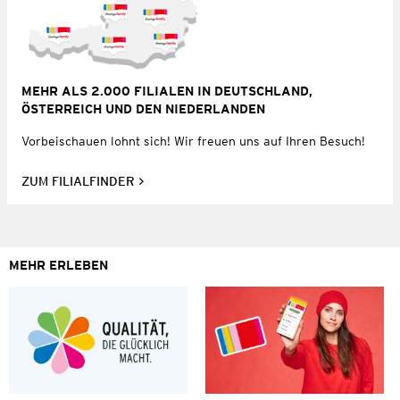
MEHR ALS 2.000 FILIALEN IN DEUTSCHLAND,
ÖSTERREICH UND DEN NIEDERLANDEN
Vorbeischauen lohnt sich! Wir freuen uns auf Ihren Besuch!
ZUM FILIALFINDER
MEHR ERLEBEN