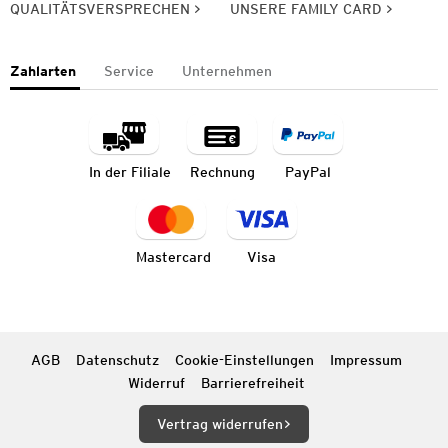
QUALITÄTSVERSPRECHEN
UNSERE FAMILY CARD
Zahlarten
Service
Unternehmen
In der Filiale
Rechnung
PayPal
Mastercard
Visa
AGB
Datenschutz
Cookie-Einstellungen
Impressum
Widerruf
Barrierefreiheit
Vertrag widerrufen