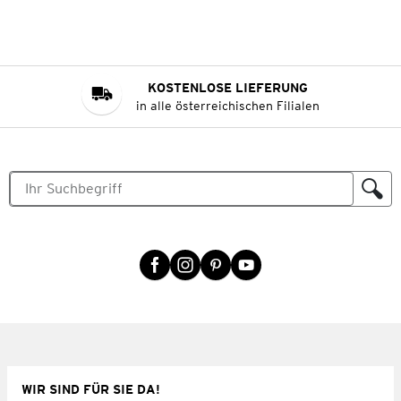
KOSTENLOSE LIEFERUNG
in alle österreichischen Filialen
WIR SIND FÜR SIE DA!