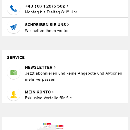
+43 (0) 1 2675 502
Montag bis Freitag 8–18 Uhr
SCHREIBEN SIE UNS
Wir helfen Ihnen weiter
SERVICE
NEWSLETTER
Jetzt abonnieren und keine Angebote und Aktionen
mehr verpassen!
MEIN KONTO
Exklusive Vorteile für Sie