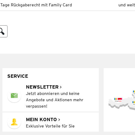
 Tage Rückgaberecht mit Family Card
und wei
SERVICE
NEWSLETTER
Jetzt abonnieren und keine
Angebote und Aktionen mehr
verpassen!
MEIN KONTO
Exklusive Vorteile für Sie