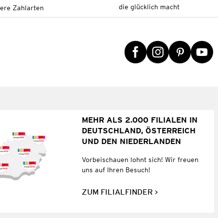
die glücklich macht
tere Zahlarten
MEHR ALS 2.000 FILIALEN IN
DEUTSCHLAND, ÖSTERREICH
UND DEN NIEDERLANDEN
Vorbeischauen lohnt sich! Wir freuen
uns auf Ihren Besuch!
ZUM FILIALFINDER