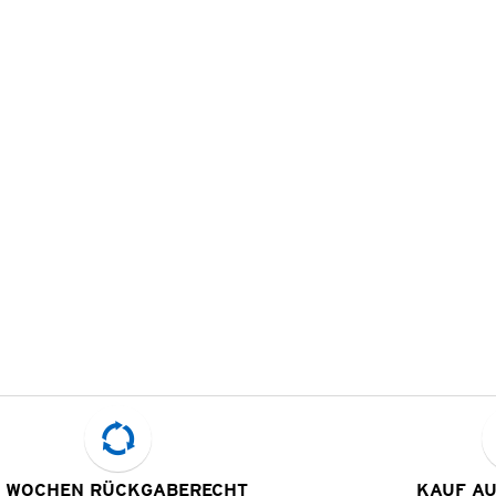
 WOCHEN RÜCKGABERECHT
KAUF A