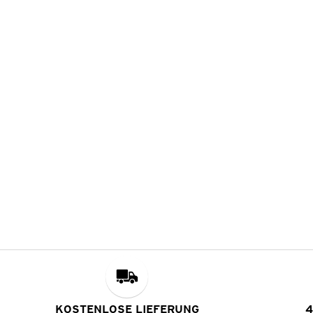
KOSTENLOSE LIEFERUNG
4