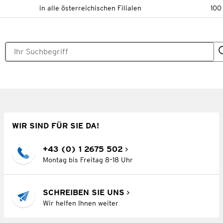
in alle österreichischen Filialen
100
WIR SIND FÜR SIE DA!
+43 (0) 1 2675 502
Montag bis Freitag 8–18 Uhr
SCHREIBEN SIE UNS
Wir helfen Ihnen weiter