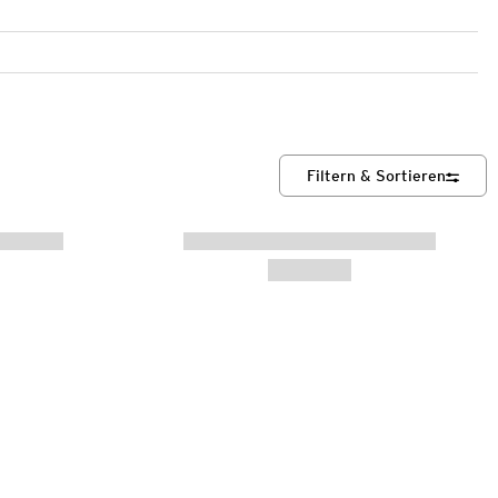
Filtern & Sortieren