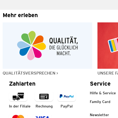
Mehr erleben
QUALITÄTSVERSPRECHEN
UNSERE F
Zahlarten
Service
Hilfe & Service
Family Card
In der Filiale
Rechnung
PayPal
Newsletter