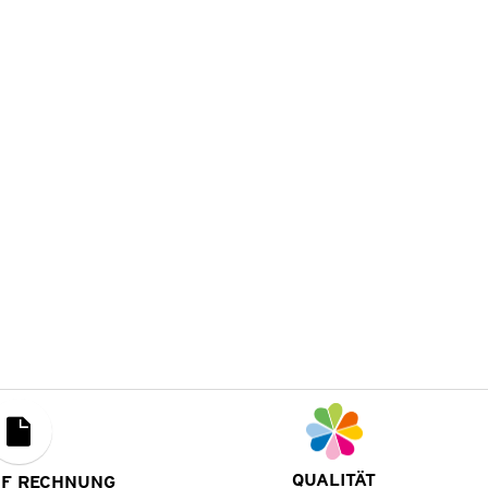
QUALITÄT
UF RECHNUNG