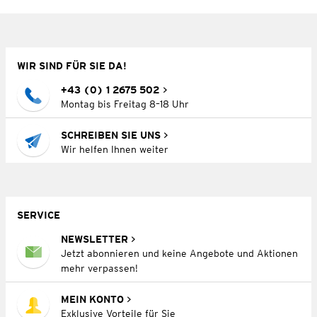
WIR SIND FÜR SIE DA!
+43 (0) 1 2675 502
Montag bis Freitag 8–18 Uhr
SCHREIBEN SIE UNS
Wir helfen Ihnen weiter
SERVICE
NEWSLETTER
Jetzt abonnieren und keine Angebote und Aktionen
mehr verpassen!
MEIN KONTO
Exklusive Vorteile für Sie