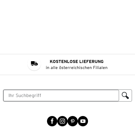
KOSTENLOSE LIEFERUNG
in alle österreichischen Filialen