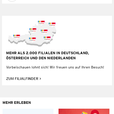
MEHR ALS 2.000 FILIALEN IN DEUTSCHLAND,
ÖSTERREICH UND DEN NIEDERLANDEN
Vorbeischauen lohnt sich! Wir freuen uns auf Ihren Besuch!
ZUM FILIALFINDER
MEHR ERLEBEN