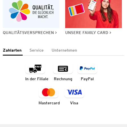
QUALITÄTSVERSPRECHEN
UNSERE FAMILY CARD
Zahlarten
Service
Unternehmen
In der Filiale
Rechnung
PayPal
Mastercard
Visa