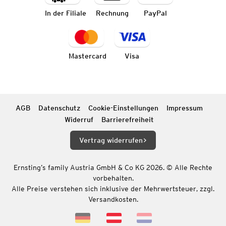
In der Filiale
Rechnung
PayPal
Mastercard
Visa
AGB
Datenschutz
Cookie-Einstellungen
Impressum
Widerruf
Barrierefreiheit
Vertrag widerrufen
Ernsting’s family Austria GmbH & Co KG 2026. © Alle Rechte
vorbehalten.
Alle Preise verstehen sich inklusive der Mehrwertsteuer, zzgl.
Versandkosten.