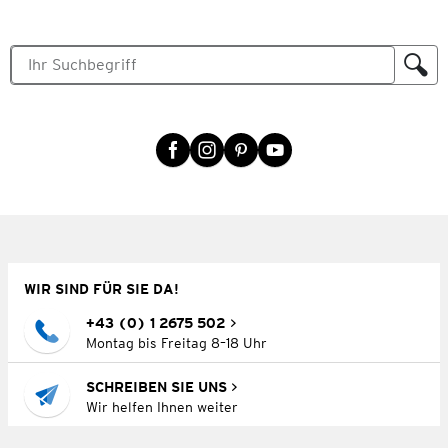
WIR SIND FÜR SIE DA!
+43 (0) 1 2675 502
Montag bis Freitag 8–18 Uhr
SCHREIBEN SIE UNS
Wir helfen Ihnen weiter