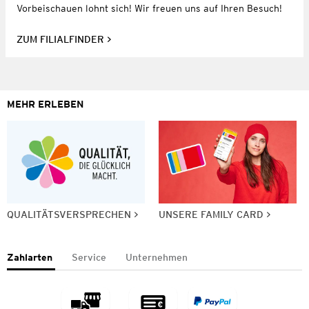
Vorbeischauen lohnt sich! Wir freuen uns auf Ihren Besuch!
ZUM FILIALFINDER
MEHR ERLEBEN
QUALITÄTSVERSPRECHEN
UNSERE FAMILY CARD
Zahlarten
Service
Unternehmen