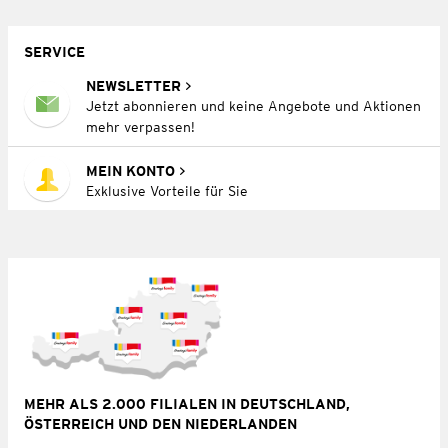
SERVICE
NEWSLETTER
Jetzt abonnieren und keine Angebote und Aktionen
mehr verpassen!
MEIN KONTO
Exklusive Vorteile für Sie
MEHR ALS 2.000 FILIALEN IN DEUTSCHLAND,
ÖSTERREICH UND DEN NIEDERLANDEN