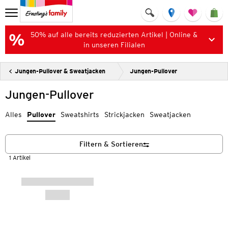
50% auf alle bereits reduzierten Artikel | Online &
in unseren Filialen
Jungen-Pullover & Sweatjacken
Jungen-Pullover
Jungen-Pullover
Alles
Pullover
Sweatshirts
Strickjacken
Sweatjacken
Filtern & Sortieren
1 Artikel