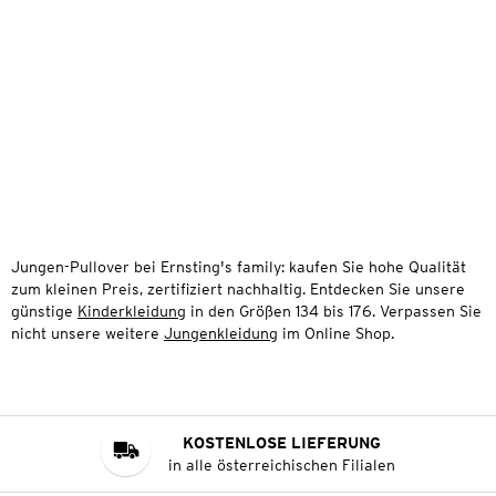
Jungen-Pullover bei Ernsting's family: kaufen Sie hohe Qualität
zum kleinen Preis, zertifiziert nachhaltig. Entdecken Sie unsere
günstige
Kinderkleidung
in den Größen 134 bis 176. Verpassen Sie
nicht unsere weitere
Jungenkleidung
im Online Shop.
KOSTENLOSE LIEFERUNG
in alle österreichischen Filialen