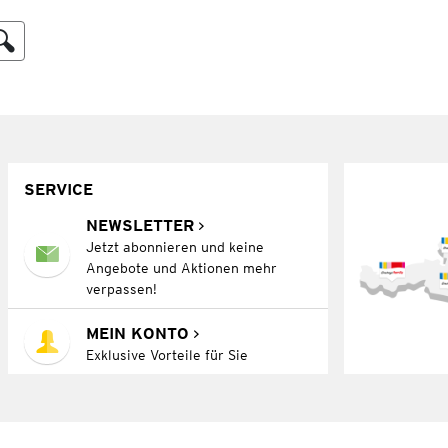
SERVICE
NEWSLETTER
Jetzt abonnieren und keine
Angebote und Aktionen mehr
verpassen!
MEIN KONTO
Exklusive Vorteile für Sie