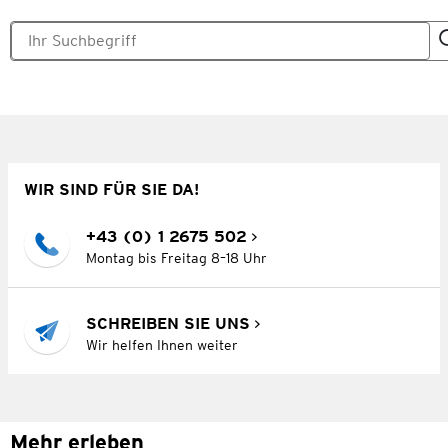
WIR SIND FÜR SIE DA!
+43 (0) 1 2675 502
Montag bis Freitag 8–18 Uhr
SCHREIBEN SIE UNS
Wir helfen Ihnen weiter
Mehr erleben