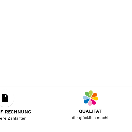
QUALITÄT
UF RECHNUNG
die glücklich macht
tere Zahlarten