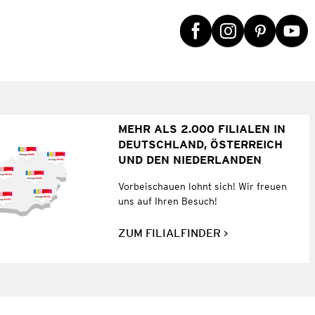
MEHR ALS 2.000 FILIALEN IN
DEUTSCHLAND, ÖSTERREICH
UND DEN NIEDERLANDEN
Vorbeischauen lohnt sich! Wir freuen
uns auf Ihren Besuch!
ZUM FILIALFINDER