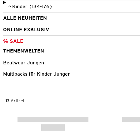
Kinder (134-176)
ALLE NEUHEITEN
ONLINE EXKLUSIV
% SALE
THEMENWELTEN
Beatwear Jungen
Multipacks für Kinder Jungen
13 Artikel