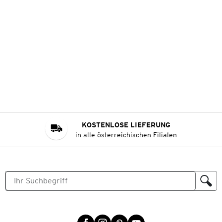
KOSTENLOSE LIEFERUNG
in alle österreichischen Filialen