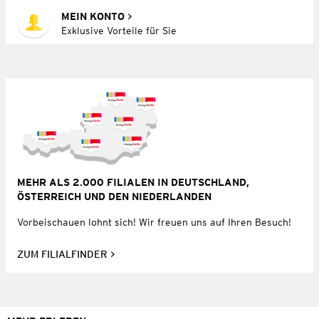
MEIN KONTO
Exklusive Vorteile für Sie
MEHR ALS 2.000 FILIALEN IN DEUTSCHLAND,
ÖSTERREICH UND DEN NIEDERLANDEN
Vorbeischauen lohnt sich! Wir freuen uns auf Ihren Besuch!
ZUM FILIALFINDER