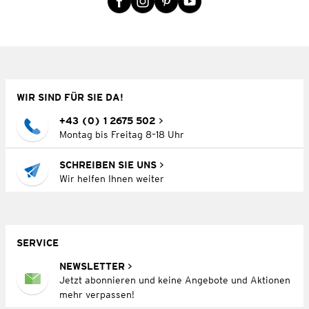
WIR SIND FÜR SIE DA!
+43 (0) 1 2675 502
Montag bis Freitag 8–18 Uhr
SCHREIBEN SIE UNS
Wir helfen Ihnen weiter
SERVICE
NEWSLETTER
Jetzt abonnieren und keine Angebote und Aktionen
mehr verpassen!