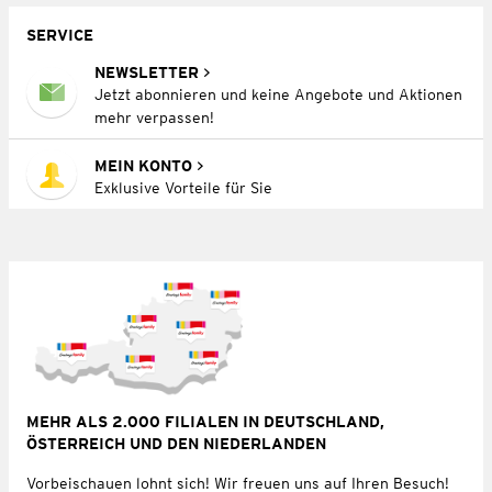
SERVICE
NEWSLETTER
Jetzt abonnieren und keine Angebote und Aktionen
mehr verpassen!
MEIN KONTO
Exklusive Vorteile für Sie
MEHR ALS 2.000 FILIALEN IN DEUTSCHLAND,
ÖSTERREICH UND DEN NIEDERLANDEN
Vorbeischauen lohnt sich! Wir freuen uns auf Ihren Besuch!