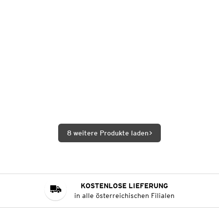
8 weitere Produkte laden
KOSTENLOSE LIEFERUNG
in alle österreichischen Filialen