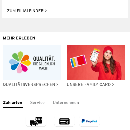
ZUM FILIALFINDER
MEHR ERLEBEN
QUALITÄTSVERSPRECHEN
UNSERE FAMILY CARD
Zahlarten
Service
Unternehmen