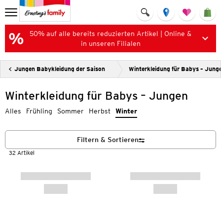
50% auf alle bereits reduzierten Artikel | Online &
in unseren Filialen
Jungen Babykleidung der Saison
Winterkleidung für Babys – Jung
Winterkleidung für Babys – Jungen
Alles
Frühling
Sommer
Herbst
Winter
Filtern & Sortieren
32 Artikel