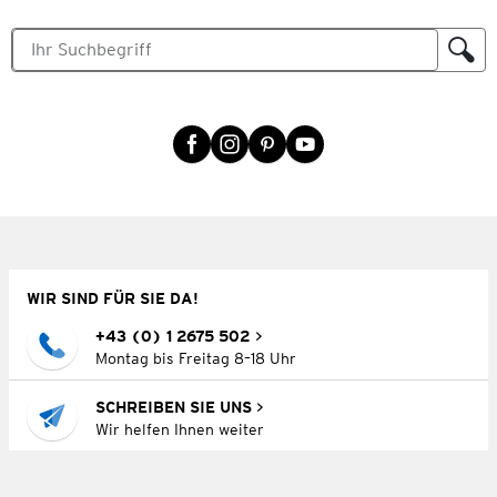
WIR SIND FÜR SIE DA!
+43 (0) 1 2675 502
Montag bis Freitag 8–18 Uhr
SCHREIBEN SIE UNS
Wir helfen Ihnen weiter