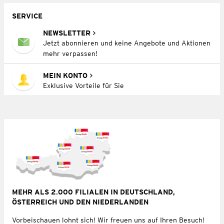
SERVICE
NEWSLETTER
Jetzt abonnieren und keine Angebote und Aktionen
mehr verpassen!
MEIN KONTO
Exklusive Vorteile für Sie
MEHR ALS 2.000 FILIALEN IN DEUTSCHLAND,
ÖSTERREICH UND DEN NIEDERLANDEN
Vorbeischauen lohnt sich! Wir freuen uns auf Ihren Besuch!