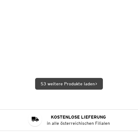
53 weitere Produkte laden
KOSTENLOSE LIEFERUNG
in alle österreichischen Filialen