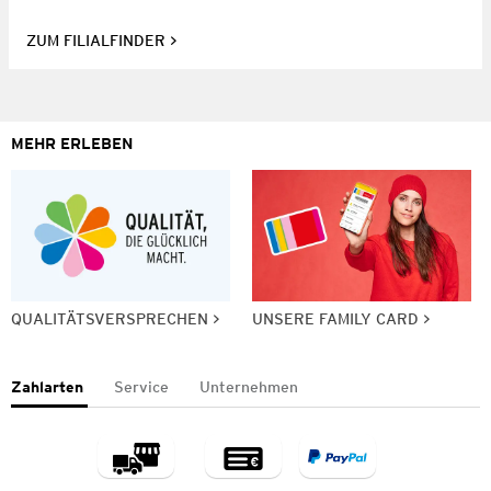
ZUM FILIALFINDER
MEHR ERLEBEN
QUALITÄTSVERSPRECHEN
UNSERE FAMILY CARD
Zahlarten
Service
Unternehmen