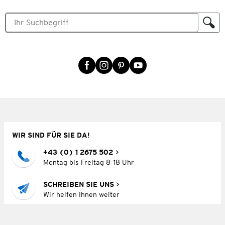
WIR SIND FÜR SIE DA!
+43 (0) 1 2675 502
Montag bis Freitag 8–18 Uhr
SCHREIBEN SIE UNS
Wir helfen Ihnen weiter