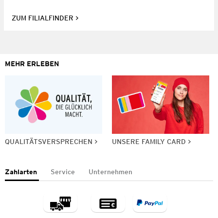
ZUM FILIALFINDER
MEHR ERLEBEN
QUALITÄTSVERSPRECHEN
UNSERE FAMILY CARD
Zahlarten
Service
Unternehmen