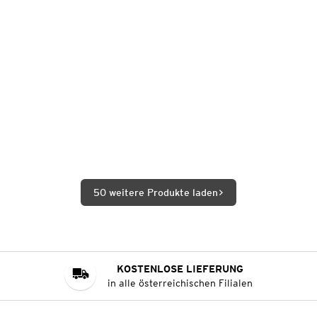
50 weitere Produkte laden
KOSTENLOSE LIEFERUNG
in alle österreichischen Filialen