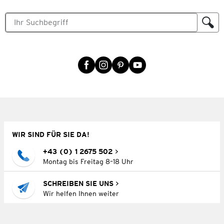
WIR SIND FÜR SIE DA!
+43 (0) 1 2675 502
Montag bis Freitag 8–18 Uhr
SCHREIBEN SIE UNS
Wir helfen Ihnen weiter