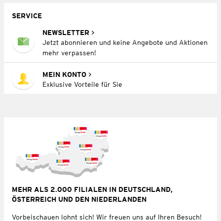
SERVICE
NEWSLETTER
Jetzt abonnieren und keine Angebote und Aktionen
mehr verpassen!
MEIN KONTO
Exklusive Vorteile für Sie
MEHR ALS 2.000 FILIALEN IN DEUTSCHLAND,
ÖSTERREICH UND DEN NIEDERLANDEN
Vorbeischauen lohnt sich! Wir freuen uns auf Ihren Besuch!