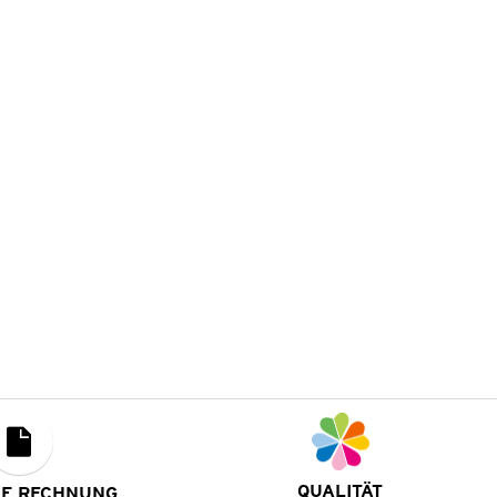
QUALITÄT
UF RECHNUNG