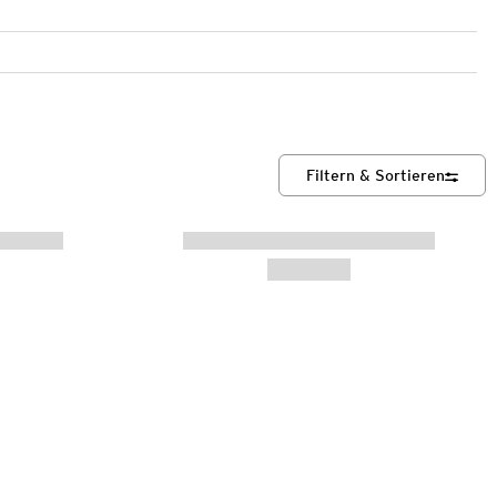
Filtern & Sortieren