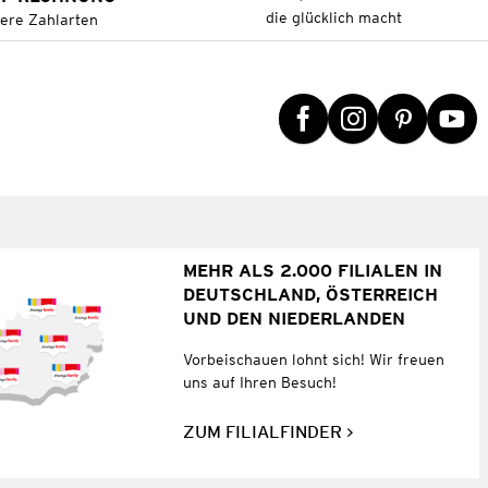
die glücklich macht
tere Zahlarten
MEHR ALS 2.000 FILIALEN IN
DEUTSCHLAND, ÖSTERREICH
UND DEN NIEDERLANDEN
Vorbeischauen lohnt sich! Wir freuen
uns auf Ihren Besuch!
ZUM FILIALFINDER