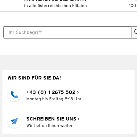
in alle österreichischen Filialen
100
WIR SIND FÜR SIE DA!
+43 (0) 1 2675 502
Montag bis Freitag 8–18 Uhr
SCHREIBEN SIE UNS
Wir helfen Ihnen weiter