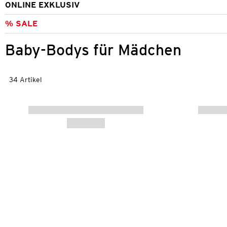
ONLINE EXKLUSIV
% SALE
Baby-Bodys für Mädchen
34 Artikel