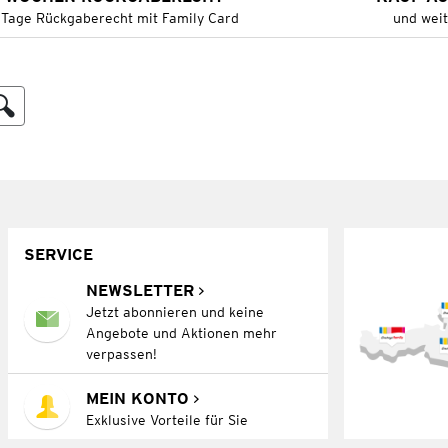
 Tage Rückgaberecht mit Family Card
und wei
SERVICE
NEWSLETTER
Jetzt abonnieren und keine
Angebote und Aktionen mehr
verpassen!
MEIN KONTO
Exklusive Vorteile für Sie