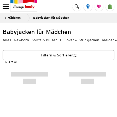
Mädchen
Babyjacken für Mädchen
Babyjacken für Mädchen
Alles
Newborn
Shirts & Blusen
Pullover & Strickjacken
Kleider 
Filtern & Sortieren
17 Artikel