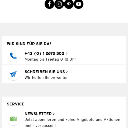
WIR SIND FÜR SIE DA!
+43 (0) 1 2675 502
Montag bis Freitag 8–18 Uhr
SCHREIBEN SIE UNS
Wir helfen Ihnen weiter
SERVICE
NEWSLETTER
Jetzt abonnieren und keine Angebote und Aktionen
mehr verpassen!