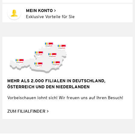
MEIN KONTO
Exklusive Vorteile für Sie
MEHR ALS 2.000 FILIALEN IN DEUTSCHLAND,
ÖSTERREICH UND DEN NIEDERLANDEN
Vorbeischauen lohnt sich! Wir freuen uns auf Ihren Besuch!
ZUM FILIALFINDER