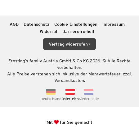
AGB
Datenschutz
Cookie-Einstellungen
Impressum
Widerruf
Barrierefreiheit
Vertrag widerrufen
Ernsting’s family Austria GmbH & Co KG 2026. © Alle Rechte
vorbehalten.
Alle Preise verstehen sich inklusive der Mehrwertsteuer, zzgl.
Versandkosten.
Deutschland
Österreich
Niederlande
Mit
für Sie gemacht