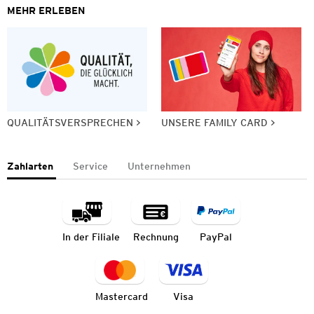
MEHR ERLEBEN
QUALITÄTSVERSPRECHEN
UNSERE FAMILY CARD
Zahlarten
Service
Unternehmen
In der Filiale
Rechnung
PayPal
Mastercard
Visa