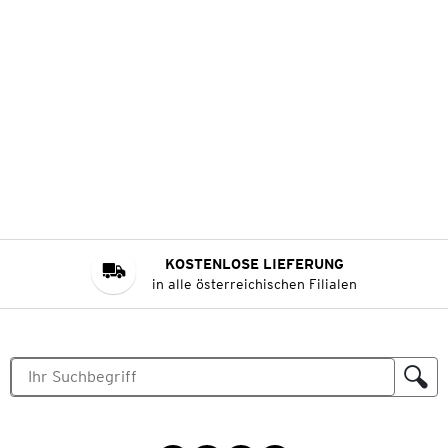
KOSTENLOSE LIEFERUNG
in alle österreichischen Filialen