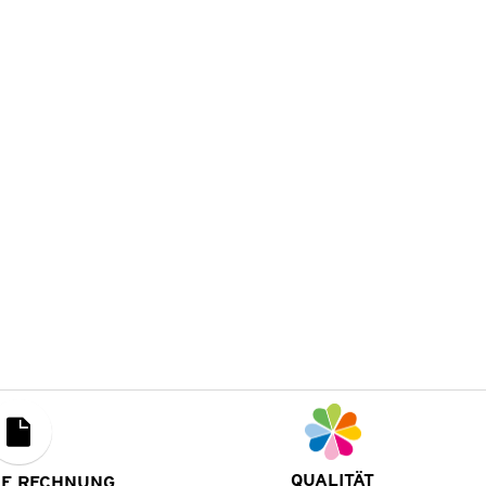
QUALITÄT
UF RECHNUNG