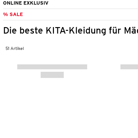
ONLINE EXKLUSIV
% SALE
Die beste KITA-Kleidung für M
51 Artikel