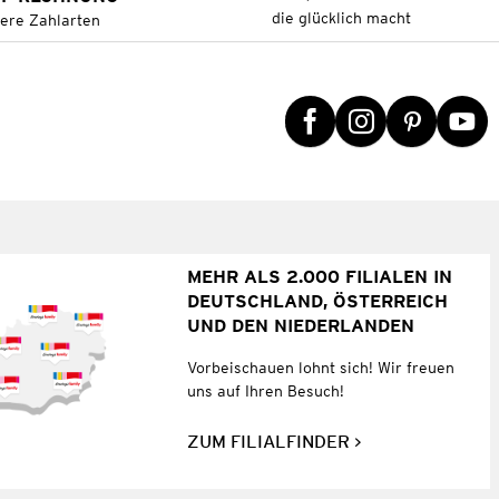
die glücklich macht
tere Zahlarten
MEHR ALS 2.000 FILIALEN IN
DEUTSCHLAND, ÖSTERREICH
UND DEN NIEDERLANDEN
Vorbeischauen lohnt sich! Wir freuen
uns auf Ihren Besuch!
ZUM FILIALFINDER