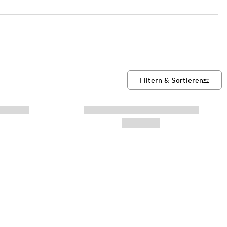
Filtern & Sortieren