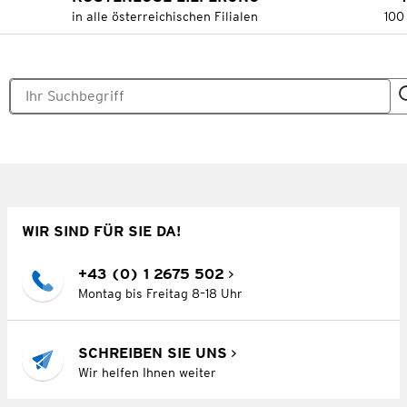
in alle österreichischen Filialen
100
WIR SIND FÜR SIE DA!
+43 (0) 1 2675 502
Montag bis Freitag 8–18 Uhr
SCHREIBEN SIE UNS
Wir helfen Ihnen weiter