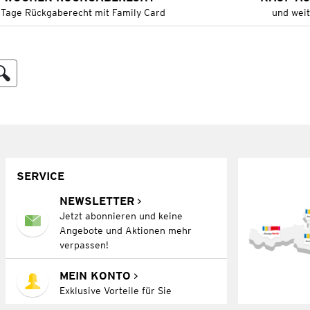
 Tage Rückgaberecht mit Family Card
und wei
SERVICE
NEWSLETTER
Jetzt abonnieren und keine
Angebote und Aktionen mehr
verpassen!
MEIN KONTO
Exklusive Vorteile für Sie