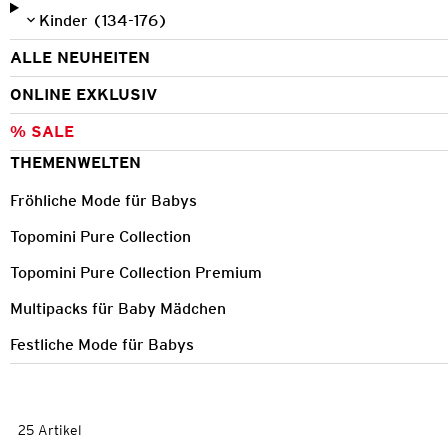
Kinder (134-176)
ALLE NEUHEITEN
ONLINE EXKLUSIV
% SALE
THEMENWELTEN
Fröhliche Mode für Babys
Topomini Pure Collection
Topomini Pure Collection Premium
Multipacks für Baby Mädchen
Festliche Mode für Babys
25 Artikel