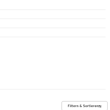
Filtern & Sortieren