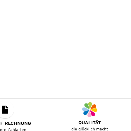
QUALITÄT
UF RECHNUNG
die glücklich macht
tere Zahlarten