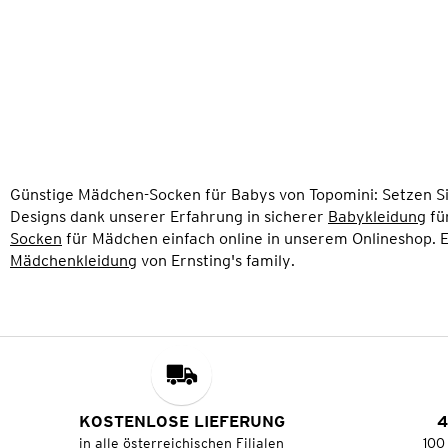
Günstige Mädchen-Socken für Babys von Topomini: Setzen Sie
Designs dank unserer Erfahrung in sicherer
Babykleidung
fü
Socken
für Mädchen einfach online in unserem Onlineshop. E
Mädchenkleidung
von Ernsting's family.
KOSTENLOSE LIEFERUNG
4
in alle österreichischen Filialen
100