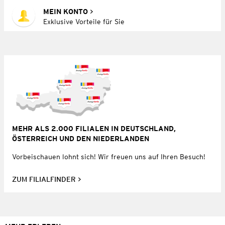
MEIN KONTO
Exklusive Vorteile für Sie
MEHR ALS 2.000 FILIALEN IN DEUTSCHLAND,
ÖSTERREICH UND DEN NIEDERLANDEN
Vorbeischauen lohnt sich! Wir freuen uns auf Ihren Besuch!
ZUM FILIALFINDER