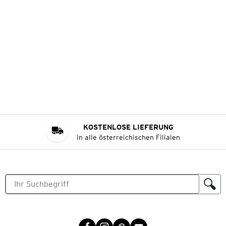
KOSTENLOSE LIEFERUNG
in alle österreichischen Filialen