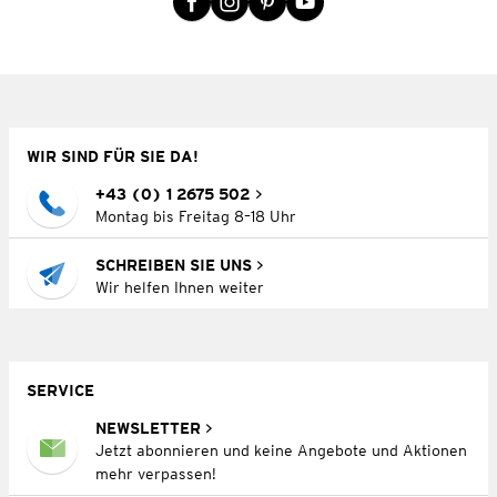
WIR SIND FÜR SIE DA!
+43 (0) 1 2675 502
Montag bis Freitag 8–18 Uhr
SCHREIBEN SIE UNS
Wir helfen Ihnen weiter
SERVICE
NEWSLETTER
Jetzt abonnieren und keine Angebote und Aktionen
mehr verpassen!