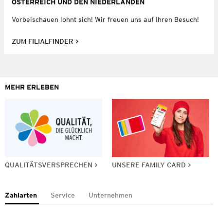
ÖSTERREICH UND DEN NIEDERLANDEN
Vorbeischauen lohnt sich! Wir freuen uns auf Ihren Besuch!
ZUM FILIALFINDER
MEHR ERLEBEN
QUALITÄTSVERSPRECHEN
UNSERE FAMILY CARD
Zahlarten
Service
Unternehmen