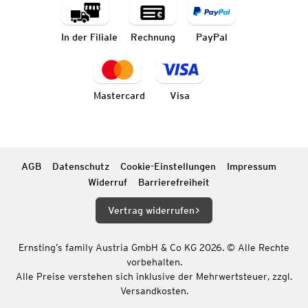
In der Filiale
Rechnung
PayPal
Mastercard
Visa
AGB
Datenschutz
Cookie-Einstellungen
Impressum
Widerruf
Barrierefreiheit
Vertrag widerrufen
Ernsting’s family Austria GmbH & Co KG 2026. © Alle Rechte
vorbehalten.
Alle Preise verstehen sich inklusive der Mehrwertsteuer, zzgl.
Versandkosten.