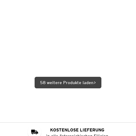
58 weitere Produkte laden
KOSTENLOSE LIEFERUNG