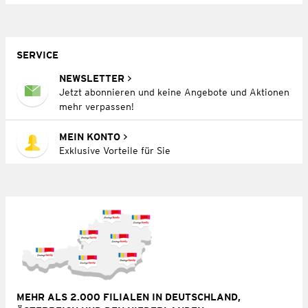
SERVICE
NEWSLETTER
Jetzt abonnieren und keine Angebote und Aktionen
mehr verpassen!
MEIN KONTO
Exklusive Vorteile für Sie
MEHR ALS 2.000 FILIALEN IN DEUTSCHLAND,