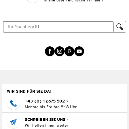
in alle österreichischen Filialen
WIR SIND FÜR SIE DA!
+43 (0) 1 2675 502
Montag bis Freitag 8–18 Uhr
SCHREIBEN SIE UNS
Wir helfen Ihnen weiter