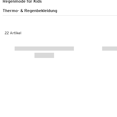
Regenmode für Kids
Thermo- & Regenbekleidung
22 Artikel