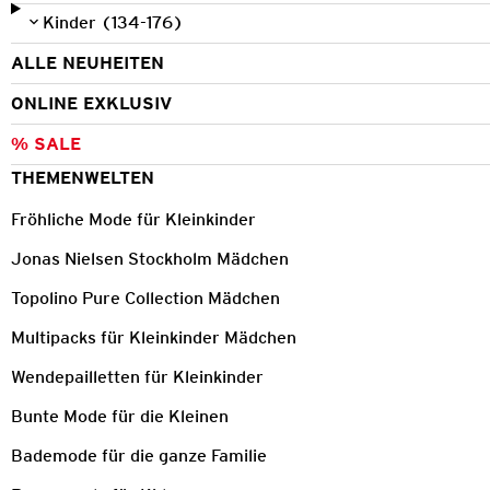
Kinder (134-176)
ALLE NEUHEITEN
ONLINE EXKLUSIV
% SALE
THEMENWELTEN
Fröhliche Mode für Kleinkinder
Jonas Nielsen Stockholm Mädchen
Topolino Pure Collection Mädchen
Multipacks für Kleinkinder Mädchen
Wendepailletten für Kleinkinder
Bunte Mode für die Kleinen
Bademode für die ganze Familie