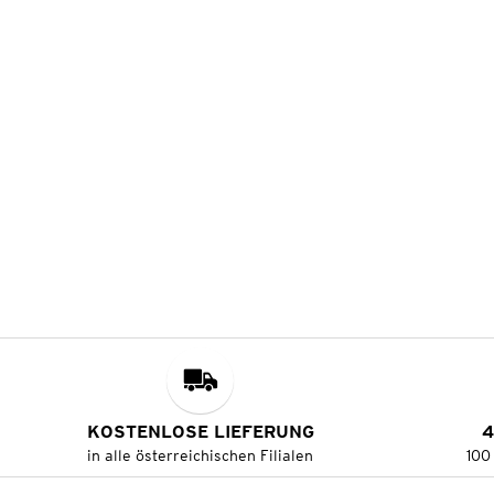
KOSTENLOSE LIEFERUNG
4
in alle österreichischen Filialen
100