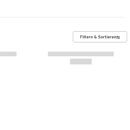
Filtern & Sortieren