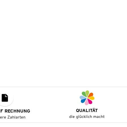
QUALITÄT
UF RECHNUNG
die glücklich macht
tere Zahlarten