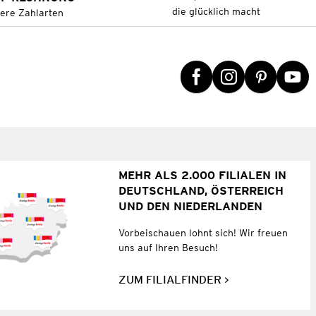
die glücklich macht
tere Zahlarten
MEHR ALS 2.000 FILIALEN IN
DEUTSCHLAND, ÖSTERREICH
UND DEN NIEDERLANDEN
Vorbeischauen lohnt sich! Wir freuen
uns auf Ihren Besuch!
ZUM FILIALFINDER