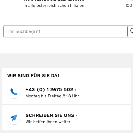
in alle österreichischen Filialen
100
WIR SIND FÜR SIE DA!
+43 (0) 1 2675 502
Montag bis Freitag 8–18 Uhr
SCHREIBEN SIE UNS
Wir helfen Ihnen weiter