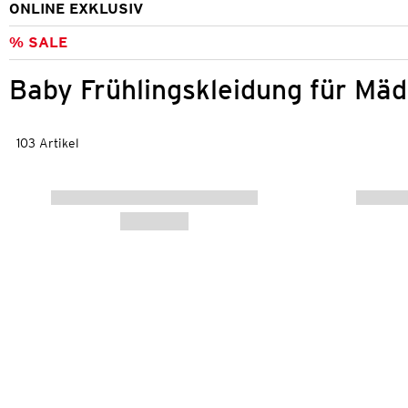
ONLINE EXKLUSIV
% SALE
Baby Frühlingskleidung für Mä
103 Artikel