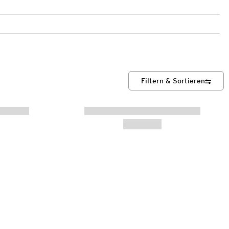
Filtern & Sortieren