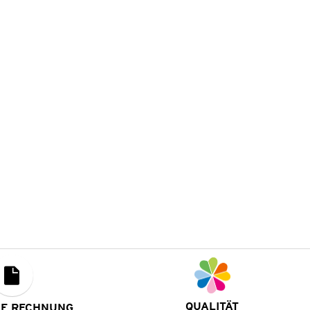
QUALITÄT
UF RECHNUNG