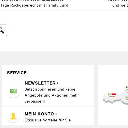
 Tage Rückgaberecht mit Family Card
und wei
SERVICE
NEWSLETTER
Jetzt abonnieren und keine
Angebote und Aktionen mehr
verpassen!
MEIN KONTO
Exklusive Vorteile für Sie