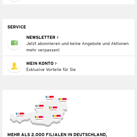
SERVICE
NEWSLETTER
Jetzt abonnieren und keine Angebote und Aktionen
mehr verpassen!
MEIN KONTO
Exklusive Vorteile für Sie
MEHR ALS 2.000 FILIALEN IN DEUTSCHLAND,