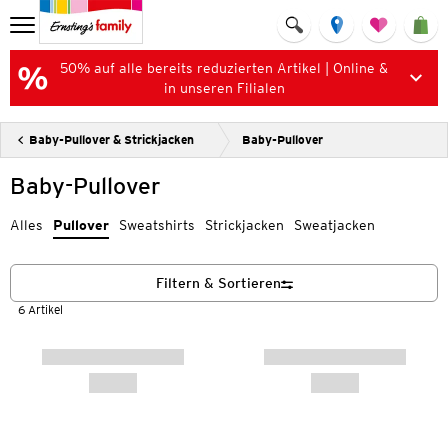
50% auf alle bereits reduzierten Artikel | Online &
in unseren Filialen
Baby-Pullover & Strickjacken
Baby-Pullover
Baby-Pullover
Alles
Pullover
Sweatshirts
Strickjacken
Sweatjacken
Filtern & Sortieren
6 Artikel