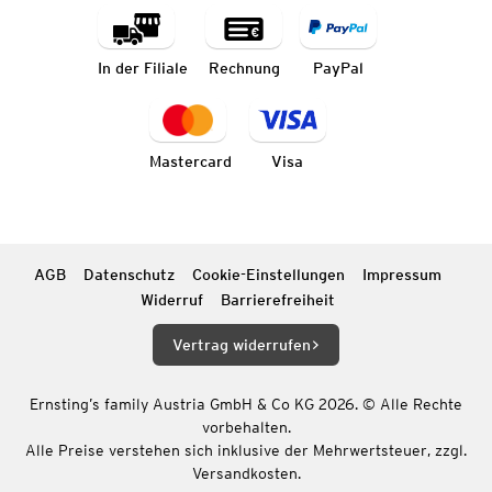
In der Filiale
Rechnung
PayPal
Mastercard
Visa
AGB
Datenschutz
Cookie-Einstellungen
Impressum
Widerruf
Barrierefreiheit
Vertrag widerrufen
Ernsting’s family Austria GmbH & Co KG 2026. © Alle Rechte
vorbehalten.
Alle Preise verstehen sich inklusive der Mehrwertsteuer, zzgl.
Versandkosten.