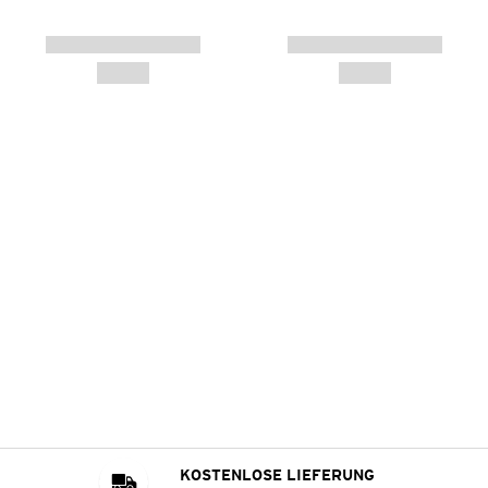
KOSTENLOSE LIEFERUNG