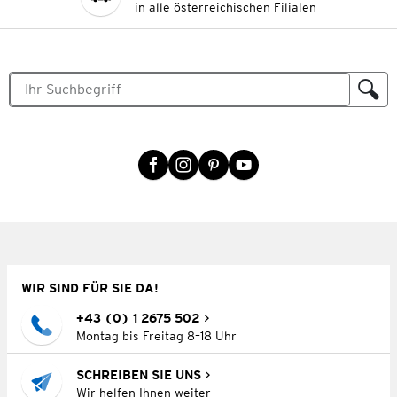
in alle österreichischen Filialen
WIR SIND FÜR SIE DA!
+43 (0) 1 2675 502
Montag bis Freitag 8–18 Uhr
SCHREIBEN SIE UNS
Wir helfen Ihnen weiter