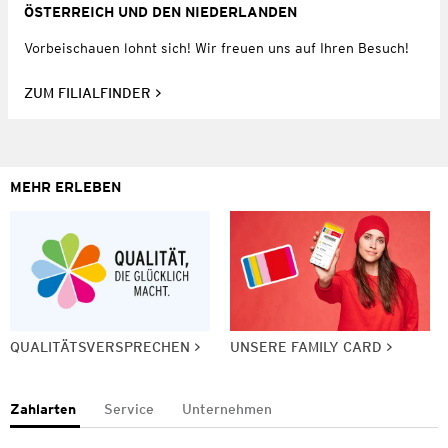
ÖSTERREICH UND DEN NIEDERLANDEN
Vorbeischauen lohnt sich! Wir freuen uns auf Ihren Besuch!
ZUM FILIALFINDER
MEHR ERLEBEN
QUALITÄTSVERSPRECHEN
UNSERE FAMILY CARD
Zahlarten
Service
Unternehmen