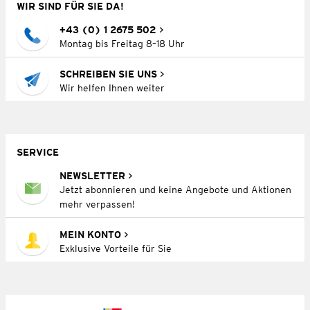
WIR SIND FÜR SIE DA!
+43 (0) 1 2675 502
Montag bis Freitag 8–18 Uhr
SCHREIBEN SIE UNS
Wir helfen Ihnen weiter
SERVICE
NEWSLETTER
Jetzt abonnieren und keine Angebote und Aktionen
mehr verpassen!
MEIN KONTO
Exklusive Vorteile für Sie