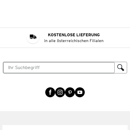
KOSTENLOSE LIEFERUNG
in alle österreichischen Filialen