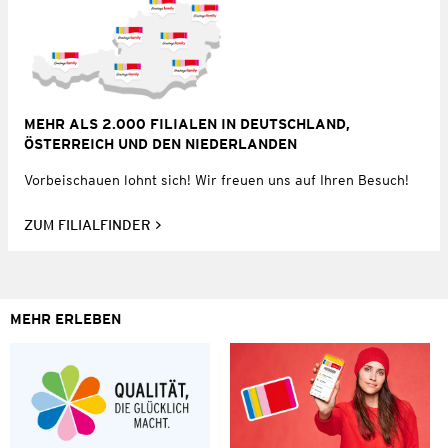
MEHR ALS 2.000 FILIALEN IN DEUTSCHLAND,
ÖSTERREICH UND DEN NIEDERLANDEN
Vorbeischauen lohnt sich! Wir freuen uns auf Ihren Besuch!
ZUM FILIALFINDER
MEHR ERLEBEN