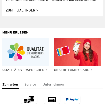
ZUM FILIALFINDER
MEHR ERLEBEN
QUALITÄTSVERSPRECHEN
UNSERE FAMILY CARD
Zahlarten
Service
Unternehmen