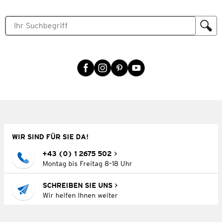
WIR SIND FÜR SIE DA!
+43 (0) 1 2675 502
Montag bis Freitag 8–18 Uhr
SCHREIBEN SIE UNS
Wir helfen Ihnen weiter