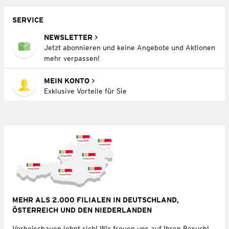
SERVICE
NEWSLETTER
Jetzt abonnieren und keine Angebote und Aktionen
mehr verpassen!
MEIN KONTO
Exklusive Vorteile für Sie
MEHR ALS 2.000 FILIALEN IN DEUTSCHLAND,
ÖSTERREICH UND DEN NIEDERLANDEN
Vorbeischauen lohnt sich! Wir freuen uns auf Ihren Besuch!