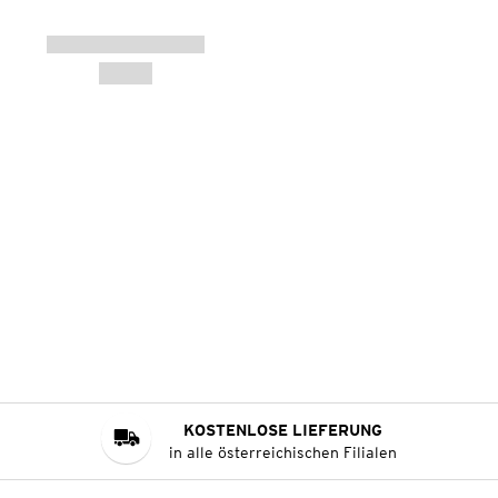
KOSTENLOSE LIEFERUNG
in alle österreichischen Filialen